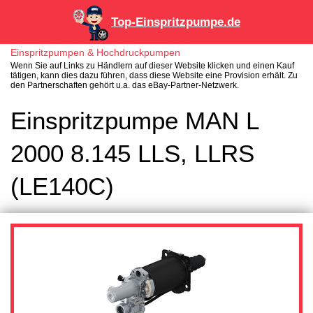
Top-Einspritzpumpe.de
Einspritzpumpen & Hochdruckpumpen
Wenn Sie auf Links zu Händlern auf dieser Website klicken und einen Kauf
tätigen, kann dies dazu führen, dass diese Website eine Provision erhält. Zu
den Partnerschaften gehört u.a. das eBay-Partner-Netzwerk.
Einspritzpumpe MAN L
2000 8.145 LLS, LLRS
(LE140C)