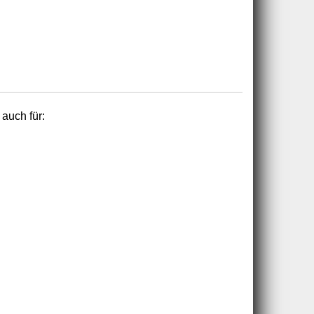
 auch für: