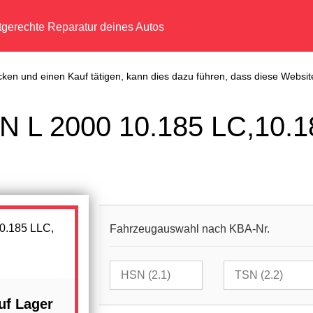
tgerechte Reparatur deines Autos
cken und einen Kauf tätigen, kann dies dazu führen, dass diese Website
N L 2000 10.185 LC,10.1
Fahrzeugauswahl nach KBA-Nr.
uf Lager