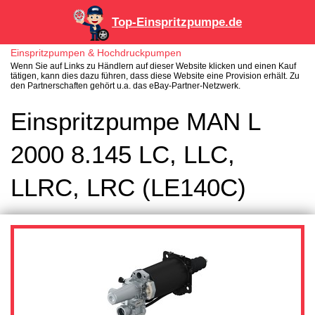
Top-Einspritzpumpe.de
Einspritzpumpen & Hochdruckpumpen
Wenn Sie auf Links zu Händlern auf dieser Website klicken und einen Kauf
tätigen, kann dies dazu führen, dass diese Website eine Provision erhält. Zu
den Partnerschaften gehört u.a. das eBay-Partner-Netzwerk.
Einspritzpumpe MAN L
2000 8.145 LC, LLC,
LLRC, LRC (LE140C)