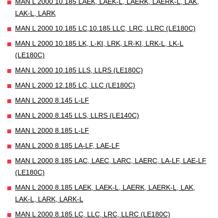
MAN L 2000 10.185 LAEK, LAEK-L, LAERK, LAERK-L, LAK,
LAK-L, LARK
MAN L 2000 10.185 LC,10.185 LLC, LRC, LLRC (LE180C)
MAN L 2000 10.185 LK, L-KI, LRK, LR-KI, LRK-L, LK-L
(LE180C)
MAN L 2000 10.185 LLS, LLRS (LE180C)
MAN L 2000 12.185 LC, LLC (LE180C)
MAN L 2000 8.145 L-LF
MAN L 2000 8.145 LLS, LLRS (LE140C)
MAN L 2000 8.185 L-LF
MAN L 2000 8.185 LA-LF, LAE-LF
MAN L 2000 8.185 LAC, LAEC, LARC, LAERC, LA-LF, LAE-LF
(LE180C)
MAN L 2000 8.185 LAEK, LAEK-L, LAERK, LAERK-L, LAK,
LAK-L, LARK, LARK-L
MAN L 2000 8.185 LC, LLC, LRC, LLRC (LE180C)