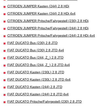
CITROEN JUMPER Kasten (244) 2.8 HDi
CITROEN JUMPER Kasten (244) 2.8 HDi 4x4
CITROEN JUMPER Pritsche/Fahrgestell (230) 2.8 HDi
CITROEN JUMPER Pritsche/Fahrgestell (244) 2.8 HDi
CITROEN JUMPER Pritsche/Fahrgestell (244) 2.8 HDi 4x4
FIAT DUCATO Bus (230) 2.8 JTD
FIAT DUCATO Bus (230) 2.8 JTD 4x4
FIAT DUCATO Bus (244, Z_) 2.8 JTD
FIAT DUCATO Bus (244, Z_) 2.8 JTD 4x4
FIAT DUCATO Kasten (230L) 2.8 JTD
FIAT DUCATO Kasten (230L) 2.8 JTD 4x4
FIAT DUCATO Kasten (244) 2.8 JTD
FIAT DUCATO Kasten (244) 2.8 JTD 4x4
FIAT DUCATO Pritsche/Fahrgestell (230) 2.8 JTD