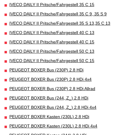
IVECO DAILY II Pritsche/Fahrgestell 35 C 15
IVECO DAILY II Pritsche/Fahrgestell 35 C 9, 35 S 9
IVECO DAILY II Pritsche/Fahrgestell 35 S 13,35 C 13
IVECO DAILY II Pritsche/Fahrgestell 40 C 13
IVECO DAILY II Pritsche/Fahrgestell 40 C 15
IVECO DAILY II Pritsche/Fahrgestell 50 C 13
IVECO DAILY II Pritsche/Fahrgestell 50 C 15
PEUGEOT BOXER Bus (230P) 2.8 HDi
PEUGEOT BOXER Bus (230P) 2.8 HDi 4x4
PEUGEOT BOXER Bus (230P) 2.8 HDi Allrad
PEUGEOT BOXER Bus (244, Z_) 2.8 HDi
PEUGEOT BOXER Bus (244, Z_) 2.8 HDi 4x4
PEUGEOT BOXER Kasten (230L) 2.8 HDi
PEUGEOT BOXER Kasten (230L) 2.8 HDi 4x4