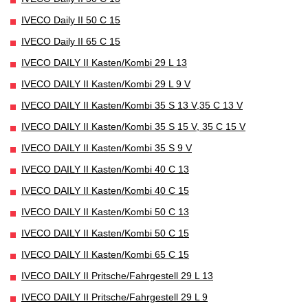
IVECO Daily II 50 C 15
IVECO Daily II 65 C 15
IVECO DAILY II Kasten/Kombi 29 L 13
IVECO DAILY II Kasten/Kombi 29 L 9 V
IVECO DAILY II Kasten/Kombi 35 S 13 V,35 C 13 V
IVECO DAILY II Kasten/Kombi 35 S 15 V, 35 C 15 V
IVECO DAILY II Kasten/Kombi 35 S 9 V
IVECO DAILY II Kasten/Kombi 40 C 13
IVECO DAILY II Kasten/Kombi 40 C 15
IVECO DAILY II Kasten/Kombi 50 C 13
IVECO DAILY II Kasten/Kombi 50 C 15
IVECO DAILY II Kasten/Kombi 65 C 15
IVECO DAILY II Pritsche/Fahrgestell 29 L 13
IVECO DAILY II Pritsche/Fahrgestell 29 L 9