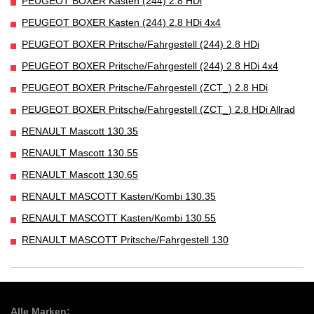
PEUGEOT BOXER Kasten (244) 2.8 HDi
PEUGEOT BOXER Kasten (244) 2.8 HDi 4x4
PEUGEOT BOXER Pritsche/Fahrgestell (244) 2.8 HDi
PEUGEOT BOXER Pritsche/Fahrgestell (244) 2.8 HDi 4x4
PEUGEOT BOXER Pritsche/Fahrgestell (ZCT_) 2.8 HDi
PEUGEOT BOXER Pritsche/Fahrgestell (ZCT_) 2.8 HDi Allrad
RENAULT Mascott 130.35
RENAULT Mascott 130.55
RENAULT Mascott 130.65
RENAULT MASCOTT Kasten/Kombi 130.35
RENAULT MASCOTT Kasten/Kombi 130.55
RENAULT MASCOTT Pritsche/Fahrgestell 130
Alle Marken: