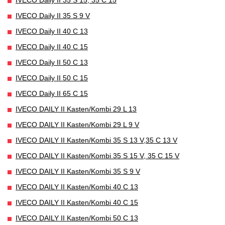
IVECO Daily II 35 S 9 V
IVECO Daily II 40 C 13
IVECO Daily II 40 C 15
IVECO Daily II 50 C 13
IVECO Daily II 50 C 15
IVECO Daily II 65 C 15
IVECO DAILY II Kasten/Kombi 29 L 13
IVECO DAILY II Kasten/Kombi 29 L 9 V
IVECO DAILY II Kasten/Kombi 35 S 13 V,35 C 13 V
IVECO DAILY II Kasten/Kombi 35 S 15 V, 35 C 15 V
IVECO DAILY II Kasten/Kombi 35 S 9 V
IVECO DAILY II Kasten/Kombi 40 C 13
IVECO DAILY II Kasten/Kombi 40 C 15
IVECO DAILY II Kasten/Kombi 50 C 13