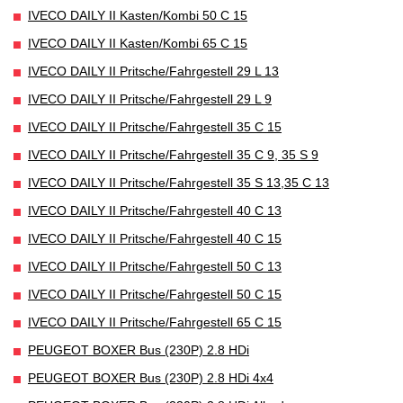
IVECO DAILY II Kasten/Kombi 50 C 15
IVECO DAILY II Kasten/Kombi 65 C 15
IVECO DAILY II Pritsche/Fahrgestell 29 L 13
IVECO DAILY II Pritsche/Fahrgestell 29 L 9
IVECO DAILY II Pritsche/Fahrgestell 35 C 15
IVECO DAILY II Pritsche/Fahrgestell 35 C 9, 35 S 9
IVECO DAILY II Pritsche/Fahrgestell 35 S 13,35 C 13
IVECO DAILY II Pritsche/Fahrgestell 40 C 13
IVECO DAILY II Pritsche/Fahrgestell 40 C 15
IVECO DAILY II Pritsche/Fahrgestell 50 C 13
IVECO DAILY II Pritsche/Fahrgestell 50 C 15
IVECO DAILY II Pritsche/Fahrgestell 65 C 15
PEUGEOT BOXER Bus (230P) 2.8 HDi
PEUGEOT BOXER Bus (230P) 2.8 HDi 4x4