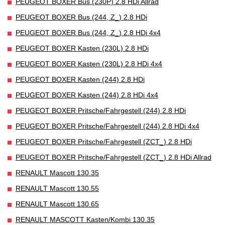
PEUGEOT BOXER Bus (230P) 2.8 HDi Allrad
PEUGEOT BOXER Bus (244, Z_) 2.8 HDi
PEUGEOT BOXER Bus (244, Z_) 2.8 HDi 4x4
PEUGEOT BOXER Kasten (230L) 2.8 HDi
PEUGEOT BOXER Kasten (230L) 2.8 HDi 4x4
PEUGEOT BOXER Kasten (244) 2.8 HDi
PEUGEOT BOXER Kasten (244) 2.8 HDi 4x4
PEUGEOT BOXER Pritsche/Fahrgestell (244) 2.8 HDi
PEUGEOT BOXER Pritsche/Fahrgestell (244) 2.8 HDi 4x4
PEUGEOT BOXER Pritsche/Fahrgestell (ZCT_) 2.8 HDi
PEUGEOT BOXER Pritsche/Fahrgestell (ZCT_) 2.8 HDi Allrad
RENAULT Mascott 130.35
RENAULT Mascott 130.55
RENAULT Mascott 130.65
RENAULT MASCOTT Kasten/Kombi 130.35