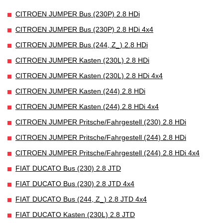
CITROEN JUMPER Bus (230P) 2.8 HDi
CITROEN JUMPER Bus (230P) 2.8 HDi 4x4
CITROEN JUMPER Bus (244, Z_) 2.8 HDi
CITROEN JUMPER Kasten (230L) 2.8 HDi
CITROEN JUMPER Kasten (230L) 2.8 HDi 4x4
CITROEN JUMPER Kasten (244) 2.8 HDi
CITROEN JUMPER Kasten (244) 2.8 HDi 4x4
CITROEN JUMPER Pritsche/Fahrgestell (230) 2.8 HDi
CITROEN JUMPER Pritsche/Fahrgestell (244) 2.8 HDi
CITROEN JUMPER Pritsche/Fahrgestell (244) 2.8 HDi 4x4
FIAT DUCATO Bus (230) 2.8 JTD
FIAT DUCATO Bus (230) 2.8 JTD 4x4
FIAT DUCATO Bus (244, Z_) 2.8 JTD 4x4
FIAT DUCATO Kasten (230L) 2.8 JTD