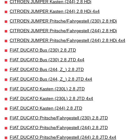
CITROEN JUMPER Kasten (244) 2.8 HDi
CITROEN JUMPER Kasten (244) 2.8 HDi 4x4
CITROEN JUMPER Pritsche/Fahrgestell (230) 2.8 HDi
CITROEN JUMPER Pritsche/Fahrgestell (244) 2.8 HDi
CITROEN JUMPER Pritsche/Fahrgestell (244) 2.8 HDi 4x4
FIAT DUCATO Bus (230) 2.8 JTD
FIAT DUCATO Bus (230) 2.8 JTD 4x4
FIAT DUCATO Bus (244, Z_) 2.8 JTD
FIAT DUCATO Bus (244, Z_) 2.8 JTD 4x4
FIAT DUCATO Kasten (230L) 2.8 JTD
FIAT DUCATO Kasten (230L) 2.8 JTD 4x4
FIAT DUCATO Kasten (244) 2.8 JTD
FIAT DUCATO Pritsche/Fahrgestell (230) 2.8 JTD
FIAT DUCATO Pritsche/Fahrgestell (244) 2.8 JTD
FIAT DUCATO Pritsche/Fahrgestell (244) 2.8 JTD 4x4