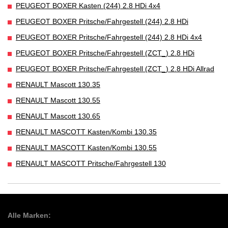
PEUGEOT BOXER Kasten (244) 2.8 HDi 4x4
PEUGEOT BOXER Pritsche/Fahrgestell (244) 2.8 HDi
PEUGEOT BOXER Pritsche/Fahrgestell (244) 2.8 HDi 4x4
PEUGEOT BOXER Pritsche/Fahrgestell (ZCT_) 2.8 HDi
PEUGEOT BOXER Pritsche/Fahrgestell (ZCT_) 2.8 HDi Allrad
RENAULT Mascott 130.35
RENAULT Mascott 130.55
RENAULT Mascott 130.65
RENAULT MASCOTT Kasten/Kombi 130.35
RENAULT MASCOTT Kasten/Kombi 130.55
RENAULT MASCOTT Pritsche/Fahrgestell 130
Alle Marken: