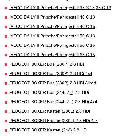
IVECO DAILY II Pritsche/Fahrgestell 35 S 13,35 C 13
IVECO DAILY II Pritsche/Fahrgestell 40 C 13
IVECO DAILY II Pritsche/Fahrgestell 40 C 15
IVECO DAILY II Pritsche/Fahrgestell 50 C 13
IVECO DAILY II Pritsche/Fahrgestell 50 C 15
IVECO DAILY II Pritsche/Fahrgestell 65 C 15
PEUGEOT BOXER Bus (230P) 2.8 HDi
PEUGEOT BOXER Bus (230P) 2.8 HDi 4x4
PEUGEOT BOXER Bus (230P) 2.8 HDi Allrad
PEUGEOT BOXER Bus (244, Z_) 2.8 HDi
PEUGEOT BOXER Bus (244, Z_) 2.8 HDi 4x4
PEUGEOT BOXER Kasten (230L) 2.8 HDi
PEUGEOT BOXER Kasten (230L) 2.8 HDi 4x4
PEUGEOT BOXER Kasten (244) 2.8 HDi