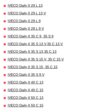
IVECO Daily II 29 L 13
IVECO Daily II 29 L 13 V
IVECO Daily II 29 L 9
IVECO Daily II 29 L 9 V
IVECO Daily II 35 C 9, 35 S 9
IVECO Daily II 35 S 13 V,35 C 13 V
IVECO Daily II 35 S 13,35 C 13
IVECO Daily II 35 S 15 V, 35 C 15 V
IVECO Daily II 35 S 15, 35 C 15
IVECO Daily II 35 S 9 V
IVECO Daily II 40 C 13
IVECO Daily II 40 C 15
IVECO Daily II 50 C 13
IVECO Daily II 50 C 15