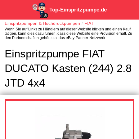
Top-Einspritzpumpe.de
Einspritzpumpen & Hochdruckpumpen
FIAT
Wenn Sie auf Links zu Händlern auf dieser Website klicken und einen Kauf
tätigen, kann dies dazu führen, dass diese Website eine Provision erhält. Zu
den Partnerschaften gehört u.a. das eBay-Partner-Netzwerk.
Einspritzpumpe FIAT
DUCATO Kasten (244) 2.8
JTD 4x4