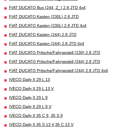
FIAT DUCATO Bus (244, Z_) 2.8 JTD 4x4
FIAT DUCATO Kasten (230L) 2.8 JTD
FIAT DUCATO Kasten (230L) 2.8 JTD 4x4
FIAT DUCATO Kasten (244) 2.8 JTD
FIAT DUCATO Kasten (244) 2.8 JTD 4x4
FIAT DUCATO Pritsche/Fahrgestell (230) 2.8 JTD
FIAT DUCATO Pritsche/Fahrgestell (244) 2.8 JTD
FIAT DUCATO Pritsche/Fahrgestell (244) 2.8 JTD 4x4
IVECO Daily II 29 L 13
IVECO Daily II 29 L 13 V
IVECO Daily II 29 L 9
IVECO Daily II 29 L 9 V
IVECO Daily II 35 C 9, 35 S 9
IVECO Daily II 35 S 13 V,35 C 13 V