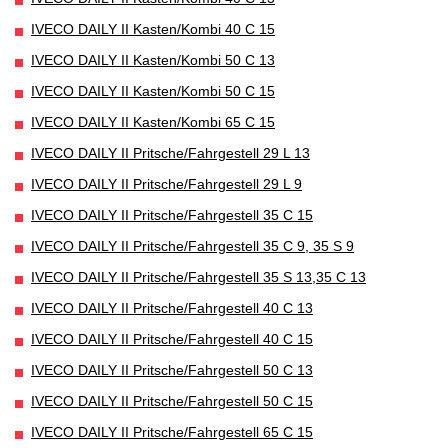
IVECO DAILY II Kasten/Kombi 40 C 15
IVECO DAILY II Kasten/Kombi 50 C 13
IVECO DAILY II Kasten/Kombi 50 C 15
IVECO DAILY II Kasten/Kombi 65 C 15
IVECO DAILY II Pritsche/Fahrgestell 29 L 13
IVECO DAILY II Pritsche/Fahrgestell 29 L 9
IVECO DAILY II Pritsche/Fahrgestell 35 C 15
IVECO DAILY II Pritsche/Fahrgestell 35 C 9, 35 S 9
IVECO DAILY II Pritsche/Fahrgestell 35 S 13,35 C 13
IVECO DAILY II Pritsche/Fahrgestell 40 C 13
IVECO DAILY II Pritsche/Fahrgestell 40 C 15
IVECO DAILY II Pritsche/Fahrgestell 50 C 13
IVECO DAILY II Pritsche/Fahrgestell 50 C 15
IVECO DAILY II Pritsche/Fahrgestell 65 C 15