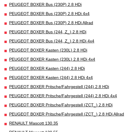
PEUGEOT BOXER Bus (230P) 2.8 HDi
PEUGEOT BOXER Bus (230P) 2.8 HDi 4x4
PEUGEOT BOXER Bus (230P) 2.8 HDi Allrad
PEUGEOT BOXER Bus (244, Z_) 2.8 HDi
PEUGEOT BOXER Bus (244, Z_) 2.8 HDi 4x4
PEUGEOT BOXER Kasten (230L) 2.8 HDi
PEUGEOT BOXER Kasten (230L) 2.8 HDi 4x4
PEUGEOT BOXER Kasten (244) 2.8 HDi
PEUGEOT BOXER Kasten (244) 2.8 HDi 4x4
PEUGEOT BOXER Pritsche/Fahrgestell (244) 2.8 HDi
PEUGEOT BOXER Pritsche/Fahrgestell (244) 2.8 HDi 4x4
PEUGEOT BOXER Pritsche/Fahrgestell (ZCT_) 2.8 HDi
PEUGEOT BOXER Pritsche/Fahrgestell (ZCT_) 2.8 HDi Allrad
RENAULT Mascott 130.35