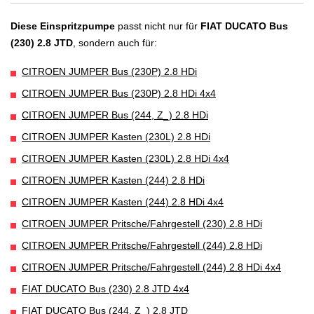
Diese Einspritzpumpe
passt nicht nur für
FIAT DUCATO Bus
(230) 2.8 JTD
, sondern auch für:
CITROEN JUMPER Bus (230P) 2.8 HDi
CITROEN JUMPER Bus (230P) 2.8 HDi 4x4
CITROEN JUMPER Bus (244, Z_) 2.8 HDi
CITROEN JUMPER Kasten (230L) 2.8 HDi
CITROEN JUMPER Kasten (230L) 2.8 HDi 4x4
CITROEN JUMPER Kasten (244) 2.8 HDi
CITROEN JUMPER Kasten (244) 2.8 HDi 4x4
CITROEN JUMPER Pritsche/Fahrgestell (230) 2.8 HDi
CITROEN JUMPER Pritsche/Fahrgestell (244) 2.8 HDi
CITROEN JUMPER Pritsche/Fahrgestell (244) 2.8 HDi 4x4
FIAT DUCATO Bus (230) 2.8 JTD 4x4
FIAT DUCATO Bus (244, Z_) 2.8 JTD