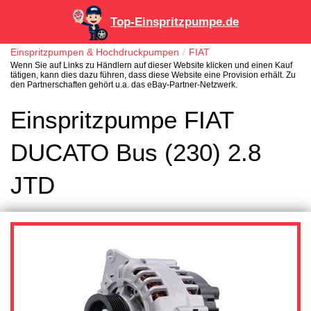
Top-Einspritzpumpe.de
Einspritzpumpen & Hochdruckpumpen
FIAT
Wenn Sie auf Links zu Händlern auf dieser Website klicken und einen Kauf
tätigen, kann dies dazu führen, dass diese Website eine Provision erhält. Zu
den Partnerschaften gehört u.a. das eBay-Partner-Netzwerk.
Einspritzpumpe FIAT
DUCATO Bus (230) 2.8
JTD