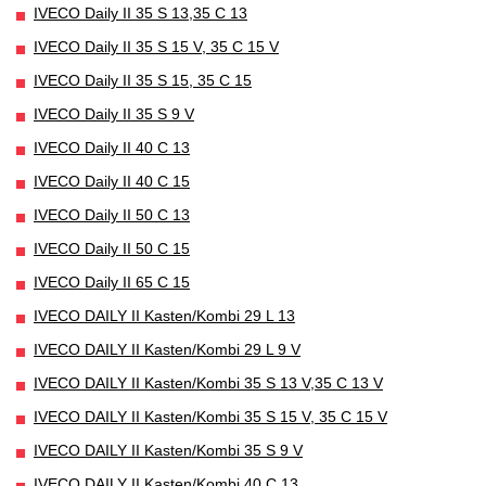
IVECO Daily II 35 S 13,35 C 13
IVECO Daily II 35 S 15 V, 35 C 15 V
IVECO Daily II 35 S 15, 35 C 15
IVECO Daily II 35 S 9 V
IVECO Daily II 40 C 13
IVECO Daily II 40 C 15
IVECO Daily II 50 C 13
IVECO Daily II 50 C 15
IVECO Daily II 65 C 15
IVECO DAILY II Kasten/Kombi 29 L 13
IVECO DAILY II Kasten/Kombi 29 L 9 V
IVECO DAILY II Kasten/Kombi 35 S 13 V,35 C 13 V
IVECO DAILY II Kasten/Kombi 35 S 15 V, 35 C 15 V
IVECO DAILY II Kasten/Kombi 35 S 9 V
IVECO DAILY II Kasten/Kombi 40 C 13