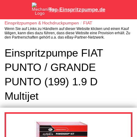
Top-Einspritzpumpe.de
Einspritzpumpen & Hochdruckpumpen
FIAT
Wenn Sie auf Links zu Händlern auf dieser Website klicken und einen Kauf
tätigen, kann dies dazu führen, dass diese Website eine Provision erhält. Zu
den Partnerschaften gehört u.a. das eBay-Partner-Netzwerk.
Einspritzpumpe FIAT
PUNTO / GRANDE
PUNTO (199) 1.9 D
Multijet