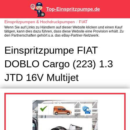
Top-Einspritzpumpe.de
Einspritzpumpen & Hochdruckpumpen
FIAT
Wenn Sie auf Links zu Händlern auf dieser Website klicken und einen Kauf
tätigen, kann dies dazu führen, dass diese Website eine Provision erhält. Zu
den Partnerschaften gehört u.a. das eBay-Partner-Netzwerk.
Einspritzpumpe FIAT
DOBLO Cargo (223) 1.3
JTD 16V Multijet