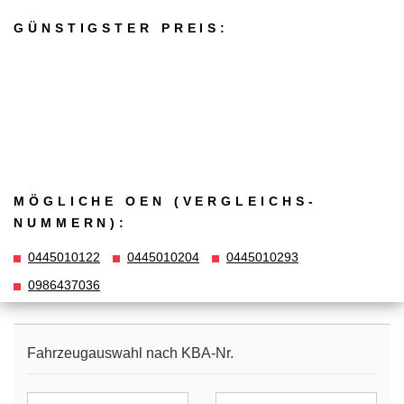
GÜNSTIGSTER PREIS:
MÖGLICHE OEN (VERGLEICHS­
NUMMERN):
0445010122
0445010204
0445010293
0986437036
Fahrzeugauswahl nach KBA-Nr.