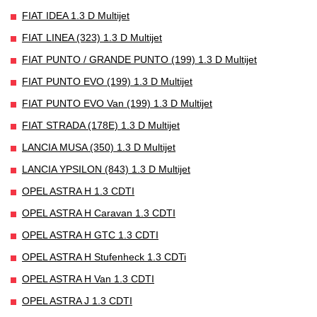
FIAT IDEA 1.3 D Multijet
FIAT LINEA (323) 1.3 D Multijet
FIAT PUNTO / GRANDE PUNTO (199) 1.3 D Multijet
FIAT PUNTO EVO (199) 1.3 D Multijet
FIAT PUNTO EVO Van (199) 1.3 D Multijet
FIAT STRADA (178E) 1.3 D Multijet
LANCIA MUSA (350) 1.3 D Multijet
LANCIA YPSILON (843) 1.3 D Multijet
OPEL ASTRA H 1.3 CDTI
OPEL ASTRA H Caravan 1.3 CDTI
OPEL ASTRA H GTC 1.3 CDTI
OPEL ASTRA H Stufenheck 1.3 CDTi
OPEL ASTRA H Van 1.3 CDTI
OPEL ASTRA J 1.3 CDTI