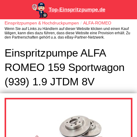
Top-Einspritzpumpe.de
Einspritzpumpen & Hochdruckpumpen
ALFA-ROMEO
Wenn Sie auf Links zu Händlern auf dieser Website klicken und einen Kauf
tätigen, kann dies dazu führen, dass diese Website eine Provision erhält. Zu
den Partnerschaften gehört u.a. das eBay-Partner-Netzwerk.
Einspritzpumpe ALFA
ROMEO 159 Sportwagon
(939) 1.9 JTDM 8V