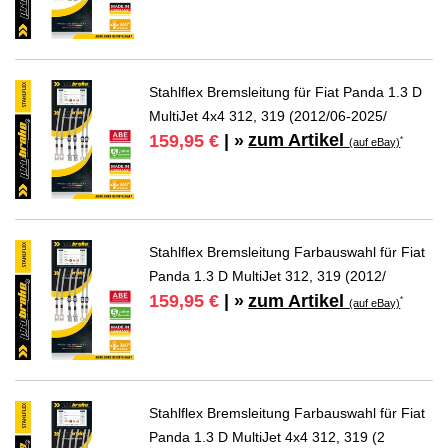
Stahlflex Bremsleitung für Fiat Panda 1.3 D
MultiJet 4x4 312, 319 (2012/06-2025/
zum Artikel
159,95 €
| »
*
(auf eBay)
Stahlflex Bremsleitung Farbauswahl für Fiat
Panda 1.3 D MultiJet 312, 319 (2012/
zum Artikel
159,95 €
| »
*
(auf eBay)
Stahlflex Bremsleitung Farbauswahl für Fiat
Panda 1.3 D MultiJet 4x4 312, 319 (2