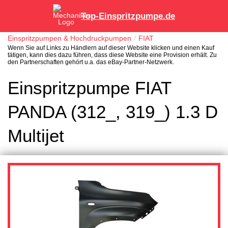
Top-Einspritzpumpe.de
Einspritzpumpen & Hochdruckpumpen
FIAT
Wenn Sie auf Links zu Händlern auf dieser Website klicken und einen Kauf
tätigen, kann dies dazu führen, dass diese Website eine Provision erhält. Zu
den Partnerschaften gehört u.a. das eBay-Partner-Netzwerk.
Einspritzpumpe FIAT
PANDA (312_, 319_) 1.3 D
Multijet