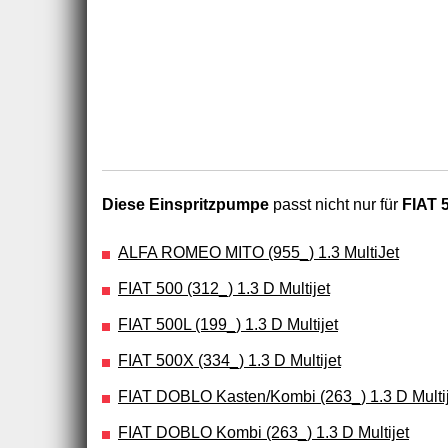
Diese Einspritzpumpe
passt nicht nur für
FIAT 5
ALFA ROMEO MITO (955_) 1.3 MultiJet
FIAT 500 (312_) 1.3 D Multijet
FIAT 500L (199_) 1.3 D Multijet
FIAT 500X (334_) 1.3 D Multijet
FIAT DOBLO Kasten/Kombi (263_) 1.3 D Multij
FIAT DOBLO Kombi (263_) 1.3 D Multijet