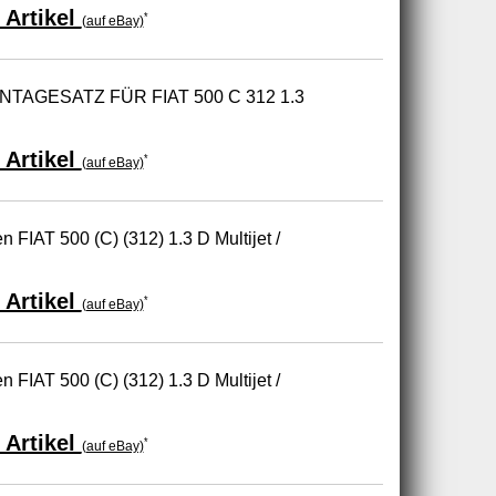
 Artikel
*
(auf eBay)
AGESATZ FÜR FIAT 500 C 312 1.3
 Artikel
*
(auf eBay)
n FIAT 500 (C) (312) 1.3 D Multijet /
 Artikel
*
(auf eBay)
n FIAT 500 (C) (312) 1.3 D Multijet /
 Artikel
*
(auf eBay)