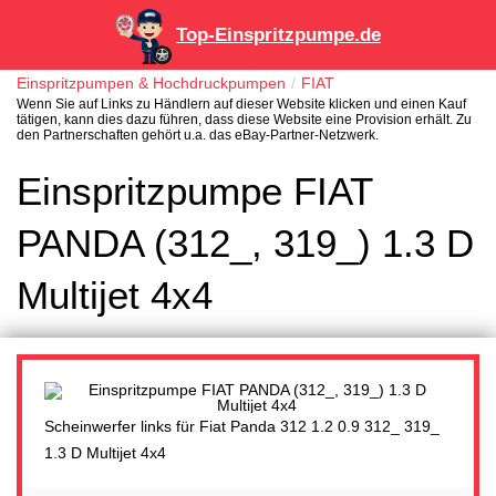
Top-Einspritzpumpe.de
Einspritzpumpen & Hochdruckpumpen
FIAT
Wenn Sie auf Links zu Händlern auf dieser Website klicken und einen Kauf
tätigen, kann dies dazu führen, dass diese Website eine Provision erhält. Zu
den Partnerschaften gehört u.a. das eBay-Partner-Netzwerk.
Einspritzpumpe FIAT
PANDA (312_, 319_) 1.3 D
Multijet 4x4
Scheinwerfer links für Fiat Panda 312 1.2 0.9 312_ 319_
1.3 D Multijet 4x4