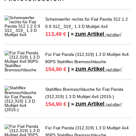
Scheinwerfer rechts für Fiat Panda 312 1.2
0.9 312_ 319_ 1.3 D Multijet 4x4
zum Artikel
113,49 €
| »
*
(auf eBay)
Für Fiat Panda (312,319) 1.3 D Multijet 4x4
80PS Stahlflex Bremsschläuche
zum Artikel
154,90 €
| »
*
(auf eBay)
Stahlflex Bremsschläuche für Fiat Panda
(312,319) 1.3 D Multijet 4x4 (2015-)
zum Artikel
154,90 €
| »
*
(auf eBay)
Für Fiat Panda (312,319) 1.3 D Multijet 4x4
95PS Stahlflex Bremsschläuche