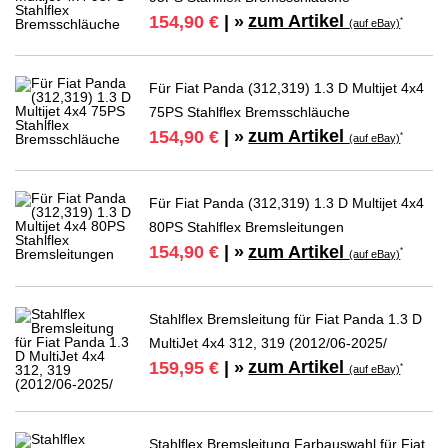
zum Artikel
154,90 €
| »
*
(auf eBay)
Für Fiat Panda (312,319) 1.3 D Multijet 4x4
75PS Stahlflex Bremsschläuche
zum Artikel
154,90 €
| »
*
(auf eBay)
Für Fiat Panda (312,319) 1.3 D Multijet 4x4
80PS Stahlflex Bremsleitungen
zum Artikel
154,90 €
| »
*
(auf eBay)
Stahlflex Bremsleitung für Fiat Panda 1.3 D
MultiJet 4x4 312, 319 (2012/06-2025/
zum Artikel
159,95 €
| »
*
(auf eBay)
Stahlflex Bremsleitung Farbauswahl für Fiat