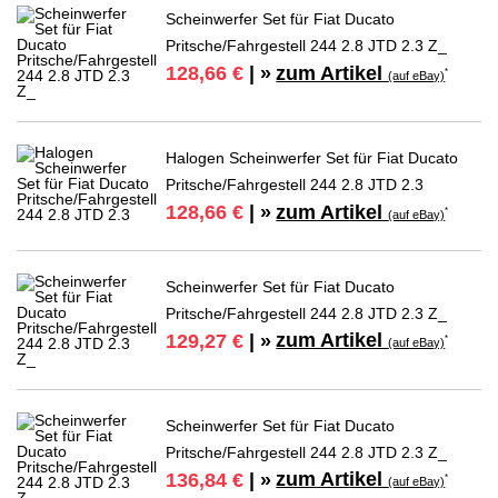
Scheinwerfer Set für Fiat Ducato
Pritsche/Fahrgestell 244 2.8 JTD 2.3 Z_
zum Artikel
128,66 €
| »
*
(auf eBay)
Halogen Scheinwerfer Set für Fiat Ducato
Pritsche/Fahrgestell 244 2.8 JTD 2.3
zum Artikel
128,66 €
| »
*
(auf eBay)
Scheinwerfer Set für Fiat Ducato
Pritsche/Fahrgestell 244 2.8 JTD 2.3 Z_
zum Artikel
129,27 €
| »
*
(auf eBay)
Scheinwerfer Set für Fiat Ducato
Pritsche/Fahrgestell 244 2.8 JTD 2.3 Z_
zum Artikel
136,84 €
| »
*
(auf eBay)