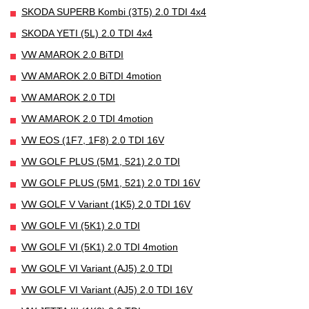
SKODA SUPERB Kombi (3T5) 2.0 TDI 4x4
SKODA YETI (5L) 2.0 TDI 4x4
VW AMAROK 2.0 BiTDI
VW AMAROK 2.0 BiTDI 4motion
VW AMAROK 2.0 TDI
VW AMAROK 2.0 TDI 4motion
VW EOS (1F7, 1F8) 2.0 TDI 16V
VW GOLF PLUS (5M1, 521) 2.0 TDI
VW GOLF PLUS (5M1, 521) 2.0 TDI 16V
VW GOLF V Variant (1K5) 2.0 TDI 16V
VW GOLF VI (5K1) 2.0 TDI
VW GOLF VI (5K1) 2.0 TDI 4motion
VW GOLF VI Variant (AJ5) 2.0 TDI
VW GOLF VI Variant (AJ5) 2.0 TDI 16V