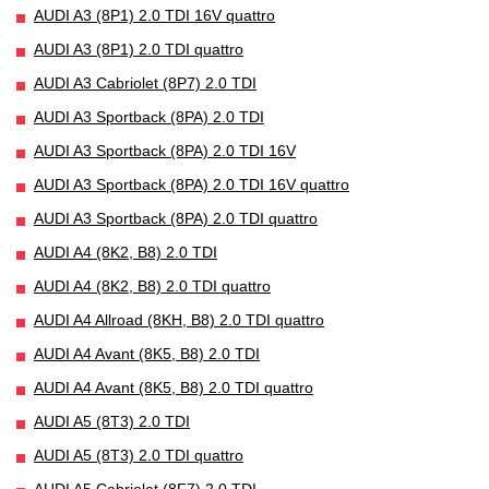
AUDI A3 (8P1) 2.0 TDI 16V quattro
AUDI A3 (8P1) 2.0 TDI quattro
AUDI A3 Cabriolet (8P7) 2.0 TDI
AUDI A3 Sportback (8PA) 2.0 TDI
AUDI A3 Sportback (8PA) 2.0 TDI 16V
AUDI A3 Sportback (8PA) 2.0 TDI 16V quattro
AUDI A3 Sportback (8PA) 2.0 TDI quattro
AUDI A4 (8K2, B8) 2.0 TDI
AUDI A4 (8K2, B8) 2.0 TDI quattro
AUDI A4 Allroad (8KH, B8) 2.0 TDI quattro
AUDI A4 Avant (8K5, B8) 2.0 TDI
AUDI A4 Avant (8K5, B8) 2.0 TDI quattro
AUDI A5 (8T3) 2.0 TDI
AUDI A5 (8T3) 2.0 TDI quattro