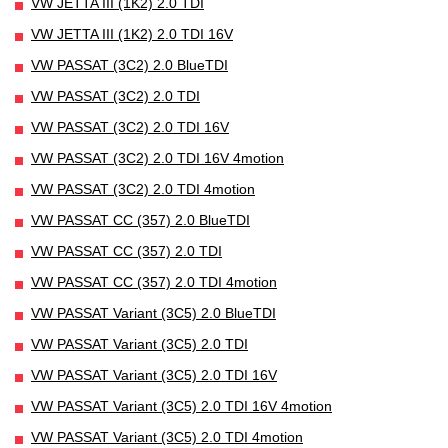
VW JETTA III (1K2) 2.0 TDI
VW JETTA III (1K2) 2.0 TDI 16V
VW PASSAT (3C2) 2.0 BlueTDI
VW PASSAT (3C2) 2.0 TDI
VW PASSAT (3C2) 2.0 TDI 16V
VW PASSAT (3C2) 2.0 TDI 16V 4motion
VW PASSAT (3C2) 2.0 TDI 4motion
VW PASSAT CC (357) 2.0 BlueTDI
VW PASSAT CC (357) 2.0 TDI
VW PASSAT CC (357) 2.0 TDI 4motion
VW PASSAT Variant (3C5) 2.0 BlueTDI
VW PASSAT Variant (3C5) 2.0 TDI
VW PASSAT Variant (3C5) 2.0 TDI 16V
VW PASSAT Variant (3C5) 2.0 TDI 16V 4motion
VW PASSAT Variant (3C5) 2.0 TDI 4motion