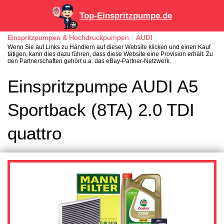
Top-Einspritzpumpe.de
Einspritzpumpen & Hochdruckpumpen
AUDI
Wenn Sie auf Links zu Händlern auf dieser Website klicken und einen Kauf
tätigen, kann dies dazu führen, dass diese Website eine Provision erhält. Zu
den Partnerschaften gehört u.a. das eBay-Partner-Netzwerk.
Einspritzpumpe AUDI A5
Sportback (8TA) 2.0 TDI
quattro