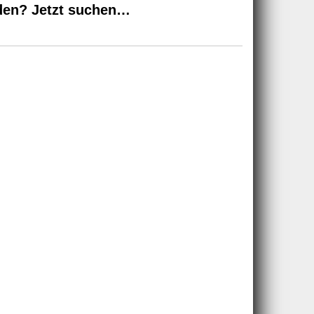
den? Jetzt suchen…