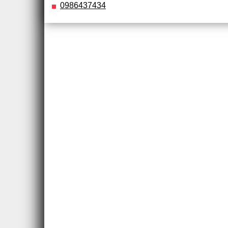
0986437434