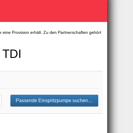
 eine Provision erhält. Zu den Partnerschaften gehört
 TDI
Passende Einspritzpumpe suchen…