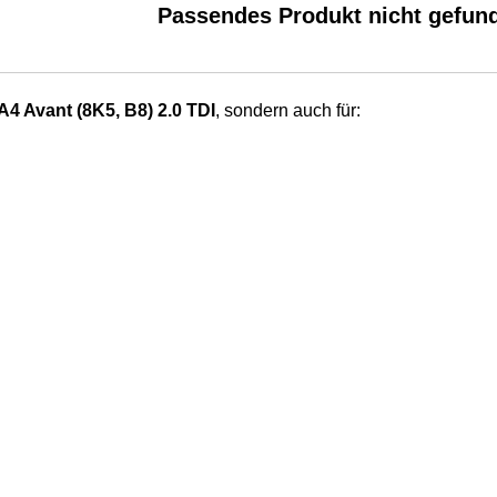
Passendes Produkt nicht gefun
A4 Avant (8K5, B8) 2.0 TDI
, sondern auch für: