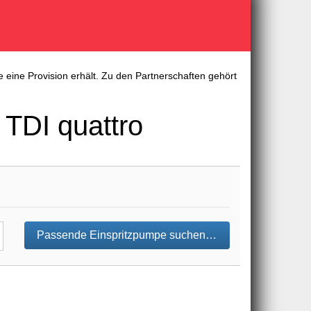
 eine Provision erhält. Zu den Partnerschaften gehört
 TDI quattro
Passende Einspritzpumpe suchen…