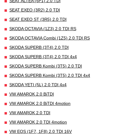
SEAT ALTEA (5P1) 2.0 TDI
SEAT EXEO (3R2) 2.0 TDI
SEAT EXEO ST (3R5) 2.0 TDI
SKODA OCTAVIA (1Z3) 2.0 TDI RS
SKODA OCTAVIA Combi (1Z5) 2.0 TDI RS
SKODA SUPERB (3T4) 2.0 TDI
SKODA SUPERB (3T4) 2.0 TDI 4x4
SKODA SUPERB Kombi (3T5) 2.0 TDI
SKODA SUPERB Kombi (3T5) 2.0 TDI 4x4
SKODA YETI (5L) 2.0 TDI 4x4
VW AMAROK 2.0 BiTDI
VW AMAROK 2.0 BiTDI 4motion
VW AMAROK 2.0 TDI
VW AMAROK 2.0 TDI 4motion
VW EOS (1F7, 1F8) 2.0 TDI 16V