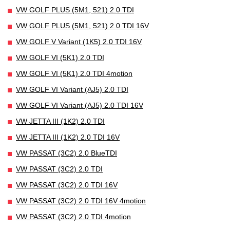
VW GOLF PLUS (5M1, 521) 2.0 TDI
VW GOLF PLUS (5M1, 521) 2.0 TDI 16V
VW GOLF V Variant (1K5) 2.0 TDI 16V
VW GOLF VI (5K1) 2.0 TDI
VW GOLF VI (5K1) 2.0 TDI 4motion
VW GOLF VI Variant (AJ5) 2.0 TDI
VW GOLF VI Variant (AJ5) 2.0 TDI 16V
VW JETTA III (1K2) 2.0 TDI
VW JETTA III (1K2) 2.0 TDI 16V
VW PASSAT (3C2) 2.0 BlueTDI
VW PASSAT (3C2) 2.0 TDI
VW PASSAT (3C2) 2.0 TDI 16V
VW PASSAT (3C2) 2.0 TDI 16V 4motion
VW PASSAT (3C2) 2.0 TDI 4motion