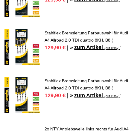
Stahlflex Bremsleitung Farbauswahl für Audi
A4 Allroad 2.0 TDI quattro 8KH, B8 (
zum Artikel
129,90 €
| »
*
(auf eBay)
Stahlflex Bremsleitung Farbauswahl für Audi
A4 Allroad 2.0 TDI quattro 8KH, B8 (
zum Artikel
129,90 €
| »
*
(auf eBay)
2x NTY Antriebswelle links rechts für Audi A4