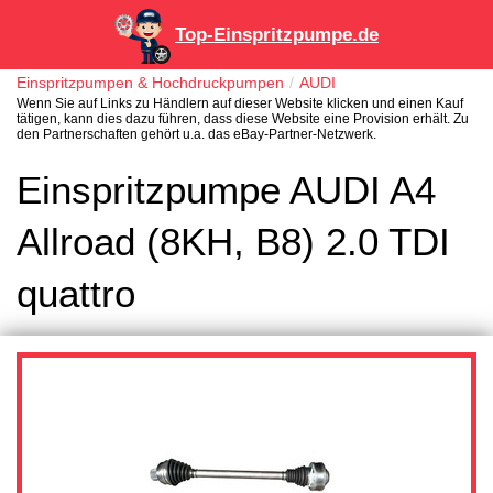
Top-Einspritzpumpe.de
Einspritzpumpen & Hochdruckpumpen
AUDI
Wenn Sie auf Links zu Händlern auf dieser Website klicken und einen Kauf
tätigen, kann dies dazu führen, dass diese Website eine Provision erhält. Zu
den Partnerschaften gehört u.a. das eBay-Partner-Netzwerk.
Einspritzpumpe AUDI A4
Allroad (8KH, B8) 2.0 TDI
quattro