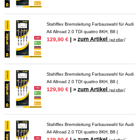
Stahlflex Bremsleitung Farbauswahl für Audi
A4 Allroad 2.0 TDI quattro 8KH, B8 (
zum Artikel
129,90 €
| »
*
(auf eBay)
Stahlflex Bremsleitung Farbauswahl für Audi
A4 Allroad 2.0 TDI quattro 8KH, B8 (
zum Artikel
129,90 €
| »
*
(auf eBay)
Stahlflex Bremsleitung Farbauswahl für Audi
A4 Allroad 2.0 TDI quattro 8KH, B8 (
zum Artikel
129,90 €
| »
*
(auf eBay)