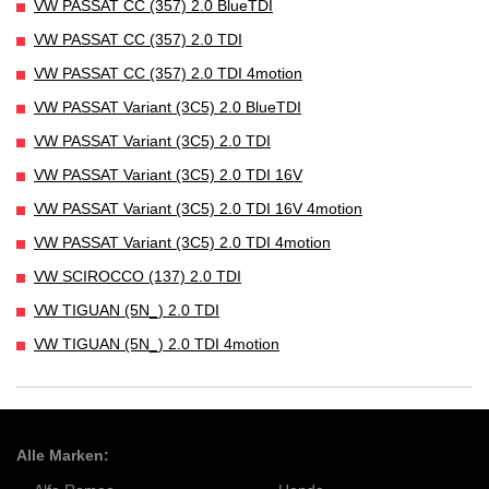
VW PASSAT CC (357) 2.0 BlueTDI
VW PASSAT CC (357) 2.0 TDI
VW PASSAT CC (357) 2.0 TDI 4motion
VW PASSAT Variant (3C5) 2.0 BlueTDI
VW PASSAT Variant (3C5) 2.0 TDI
VW PASSAT Variant (3C5) 2.0 TDI 16V
VW PASSAT Variant (3C5) 2.0 TDI 16V 4motion
VW PASSAT Variant (3C5) 2.0 TDI 4motion
VW SCIROCCO (137) 2.0 TDI
VW TIGUAN (5N_) 2.0 TDI
VW TIGUAN (5N_) 2.0 TDI 4motion
Alle Marken: