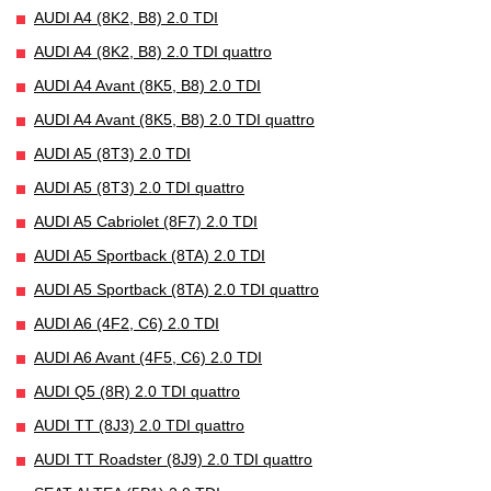
AUDI A4 (8K2, B8) 2.0 TDI
AUDI A4 (8K2, B8) 2.0 TDI quattro
AUDI A4 Avant (8K5, B8) 2.0 TDI
AUDI A4 Avant (8K5, B8) 2.0 TDI quattro
AUDI A5 (8T3) 2.0 TDI
AUDI A5 (8T3) 2.0 TDI quattro
AUDI A5 Cabriolet (8F7) 2.0 TDI
AUDI A5 Sportback (8TA) 2.0 TDI
AUDI A5 Sportback (8TA) 2.0 TDI quattro
AUDI A6 (4F2, C6) 2.0 TDI
AUDI A6 Avant (4F5, C6) 2.0 TDI
AUDI Q5 (8R) 2.0 TDI quattro
AUDI TT (8J3) 2.0 TDI quattro
AUDI TT Roadster (8J9) 2.0 TDI quattro