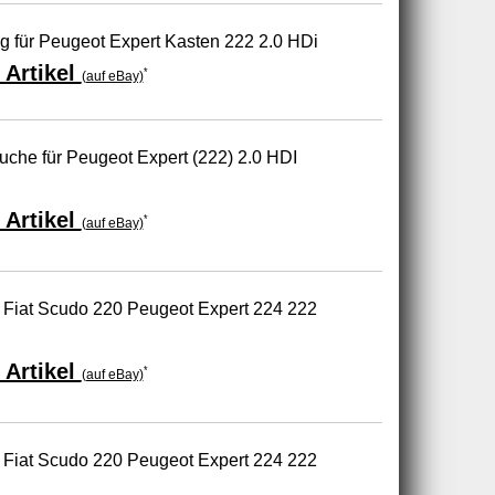
ng für Peugeot Expert Kasten 222 2.0 HDi
 Artikel
*
(auf eBay)
uche für Peugeot Expert (222) 2.0 HDI
 Artikel
*
(auf eBay)
 Fiat Scudo 220 Peugeot Expert 224 222
 Artikel
*
(auf eBay)
 Fiat Scudo 220 Peugeot Expert 224 222