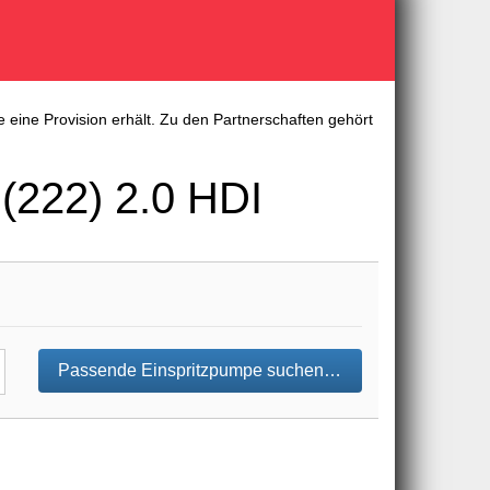
 eine Provision erhält. Zu den Partnerschaften gehört
222) 2.0 HDI
Passende Einspritzpumpe suchen…