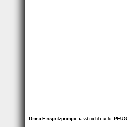
Diese Einspritzpumpe
passt nicht nur für
PEUGE