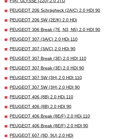
FIAT ULYSSE (220) 2.0 JTD
PEUGEOT 206 Schrägheck (2A/C) 2.0 HDI 90
PEUGEOT 206 SW (2E/K) 2.0 HDi
PEUGEOT 306 Break (7E, N3, N5) 2.0 HDI 90
PEUGEOT 307 (3A/C) 2.0 HDi 110
PEUGEOT 307 (3A/C) 2.0 HDi 90
PEUGEOT 307 Break (3E) 2.0 HDI 110
PEUGEOT 307 Break (3E) 2.0 HDI 90
PEUGEOT 307 SW (3H) 2.0 HDI 110
PEUGEOT 307 SW (3H) 2.0 HDI 90
PEUGEOT 406 (8B) 2.0 HDi 110
PEUGEOT 406 (8B) 2.0 HDI 90
PEUGEOT 406 Break (8E/F) 2.0 HDi 110
PEUGEOT 406 Break (8E/F) 2.0 HDI 90
PEUGEOT 607 (9D, 9U) 2.0 HDi