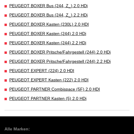
PEUGEOT BOXER Bus (244, Z_) 2.0 HDi
PEUGEOT BOXER Bus (244, Z_) 2.2 HDi
PEUGEOT BOXER Kasten (230L) 2.0 HDI
PEUGEOT BOXER Kasten (244) 2.0 HDi
PEUGEOT BOXER Kasten (244) 2.2 HDi
PEUGEOT BOXER Pritsche/Fahrgestell (244) 2.0 HDi
PEUGEOT BOXER Pritsche/Fahrgestell (244) 2.2 HDi
PEUGEOT EXPERT (224) 2.0 HDI
PEUGEOT EXPERT Kasten (222) 2.0 HDI
PEUGEOT PARTNER Combispace (5F) 2.0 HDI
PEUGEOT PARTNER Kasten (5) 2.0 HDi
Alle Marken: