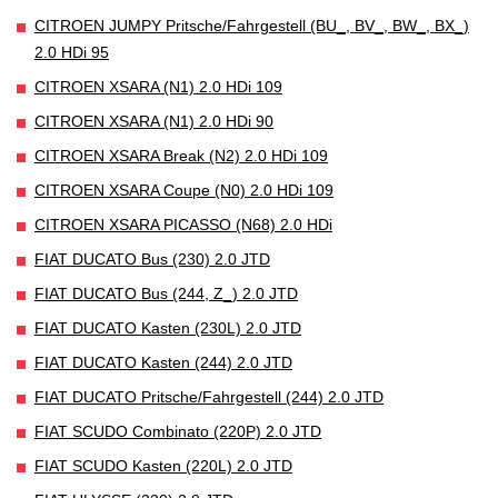
CITROEN JUMPY Pritsche/Fahrgestell (BU_, BV_, BW_, BX_)
2.0 HDi 95
CITROEN XSARA (N1) 2.0 HDi 109
CITROEN XSARA (N1) 2.0 HDi 90
CITROEN XSARA Break (N2) 2.0 HDi 109
CITROEN XSARA Coupe (N0) 2.0 HDi 109
CITROEN XSARA PICASSO (N68) 2.0 HDi
FIAT DUCATO Bus (230) 2.0 JTD
FIAT DUCATO Bus (244, Z_) 2.0 JTD
FIAT DUCATO Kasten (230L) 2.0 JTD
FIAT DUCATO Kasten (244) 2.0 JTD
FIAT DUCATO Pritsche/Fahrgestell (244) 2.0 JTD
FIAT SCUDO Combinato (220P) 2.0 JTD
FIAT SCUDO Kasten (220L) 2.0 JTD