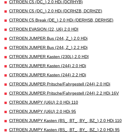
CITROEN C5 (DC_) 2.0 HDi (DCRHYB)
CITROEN C5 (DC_) 2.0 HDi (DCRHZB, DCRHZE)
CITROEN C5 Break (DE_) 2.0 HDi (DERHSB, DERHSE)
CITROEN EVASION (22, U6) 2.0 HDI
CITROEN JUMPER Bus (244, Z_) 2.0 HDi
CITROEN JUMPER Bus (244, Z_) 2.2 HDi
CITROEN JUMPER Kasten (230L) 2.0 HDI
CITROEN JUMPER Kasten (244) 2.0 HDi
CITROEN JUMPER Kasten (244) 2.2 HDi
CITROEN JUMPER Pritsche/Fahrgestell (244) 2.0 HDi
CITROEN JUMPER Pritsche/Fahrgestell (244) 2.2 HDi 16V
CITROEN JUMPY (U6U) 2.0 HDi 110
CITROEN JUMPY (U6U) 2.0 HDi 95
CITROEN JUMPY Kasten (BS_, BT_, BY_, BZ_) 2.0 HDi 110
CITROEN JUMPY Kasten (BS_, BT_, BY_, BZ_) 2.0 HDi 95