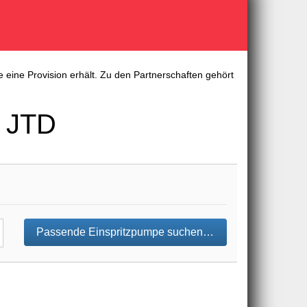
 eine Provision erhält. Zu den Partnerschaften gehört
0 JTD
Passende Einspritzpumpe suchen…