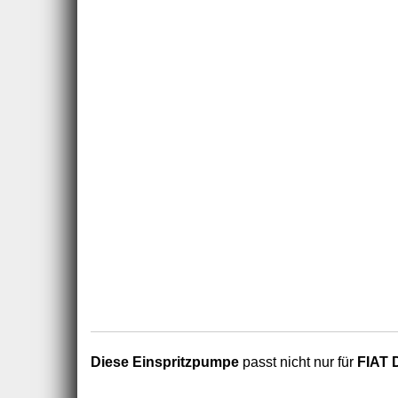
Diese Einspritzpumpe
passt nicht nur für
FIAT 