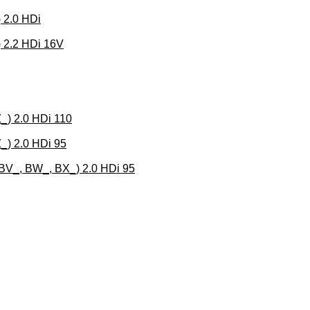
 2.0 HDi
 2.2 HDi 16V
) 2.0 HDi 110
) 2.0 HDi 95
BV_, BW_, BX_) 2.0 HDi 95