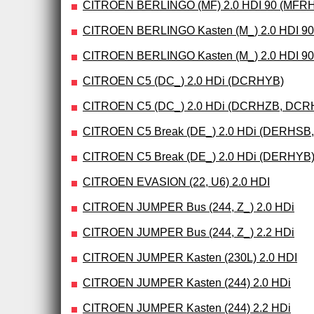
CITROEN BERLINGO (MF) 2.0 HDI 90 (MFR
CITROEN BERLINGO Kasten (M_) 2.0 HDI 
CITROEN BERLINGO Kasten (M_) 2.0 HDI 9
CITROEN C5 (DC_) 2.0 HDi (DCRHYB)
CITROEN C5 (DC_) 2.0 HDi (DCRHZB, DCR
CITROEN C5 Break (DE_) 2.0 HDi (DERHSB
CITROEN C5 Break (DE_) 2.0 HDi (DERHYB
CITROEN EVASION (22, U6) 2.0 HDI
CITROEN JUMPER Bus (244, Z_) 2.0 HDi
CITROEN JUMPER Bus (244, Z_) 2.2 HDi
CITROEN JUMPER Kasten (230L) 2.0 HDI
CITROEN JUMPER Kasten (244) 2.0 HDi
CITROEN JUMPER Kasten (244) 2.2 HDi