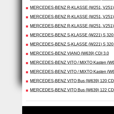
MERCEDES-BENZ R-KLASSE (W251, V251) R 32
MERCEDES-BENZ R-KLASSE (W251, V251) R 
MERCEDES-BENZ R-KLASSE (W251, V251) R 35
MERCEDES-BENZ S-KLASSE (W221) S 320 CDI
MERCEDES-BENZ S-KLASSE (W221) S 320 CDI
MERCEDES-BENZ VIANO (W639) CDI 3.0
MERCEDES-BENZ VITO / MIXTO Kasten (W6
MERCEDES-BENZ VITO / MIXTO Kasten (W6
MERCEDES-BENZ VITO Bus (W639) 120 CD
MERCEDES-BENZ VITO Bus (W639) 122 CD