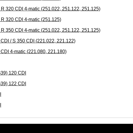
0 CDI 4-matic (251.022, 251.122, 251.125)
320 CDI 4-matic (251.125)
0 CDI 4-matic (251.022, 251.122, 251.125)
 / S 350 CDI (221.022, 221.122)
 4-matic (221.080, 221.180)
39) 120 CDI
39) 122 CDI
I
I