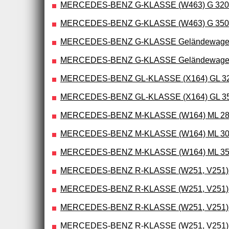
MERCEDES-BENZ G-KLASSE (W463) G 320 CDI
MERCEDES-BENZ G-KLASSE (W463) G 350
MERCEDES-BENZ G-KLASSE Geländewagen o
MERCEDES-BENZ G-KLASSE Geländewagen o
MERCEDES-BENZ GL-KLASSE (X164) GL 320
MERCEDES-BENZ GL-KLASSE (X164) GL 350
MERCEDES-BENZ M-KLASSE (W164) ML 280 C
MERCEDES-BENZ M-KLASSE (W164) ML 300 C
MERCEDES-BENZ M-KLASSE (W164) ML 350 C
MERCEDES-BENZ R-KLASSE (W251, V251) R 2
MERCEDES-BENZ R-KLASSE (W251, V251) R 
MERCEDES-BENZ R-KLASSE (W251, V251) R 3
MERCEDES-BENZ R-KLASSE (W251, V251) R 