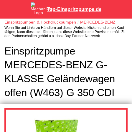
Top-Einspritzpumpe.de
Einspritzpumpen & Hochdruckpumpen
MERCEDES-BENZ
Wenn Sie auf Links zu Händlern auf dieser Website klicken und einen Kauf
tätigen, kann dies dazu führen, dass diese Website eine Provision erhält. Zu
den Partnerschaften gehört u.a. das eBay-Partner-Netzwerk.
Einspritzpumpe
MERCEDES-BENZ G-
KLASSE Geländewagen
offen (W463) G 350 CDI