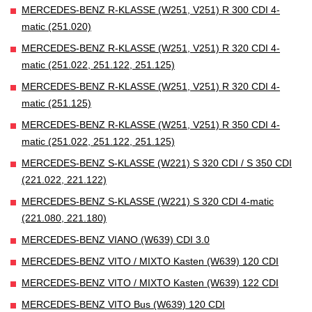
MERCEDES-BENZ R-KLASSE (W251, V251) R 300 CDI 4-
matic (251.020)
MERCEDES-BENZ R-KLASSE (W251, V251) R 320 CDI 4-
matic (251.022, 251.122, 251.125)
MERCEDES-BENZ R-KLASSE (W251, V251) R 320 CDI 4-
matic (251.125)
MERCEDES-BENZ R-KLASSE (W251, V251) R 350 CDI 4-
matic (251.022, 251.122, 251.125)
MERCEDES-BENZ S-KLASSE (W221) S 320 CDI / S 350 CDI
(221.022, 221.122)
MERCEDES-BENZ S-KLASSE (W221) S 320 CDI 4-matic
(221.080, 221.180)
MERCEDES-BENZ VIANO (W639) CDI 3.0
MERCEDES-BENZ VITO / MIXTO Kasten (W639) 120 CDI
MERCEDES-BENZ VITO / MIXTO Kasten (W639) 122 CDI
MERCEDES-BENZ VITO Bus (W639) 120 CDI