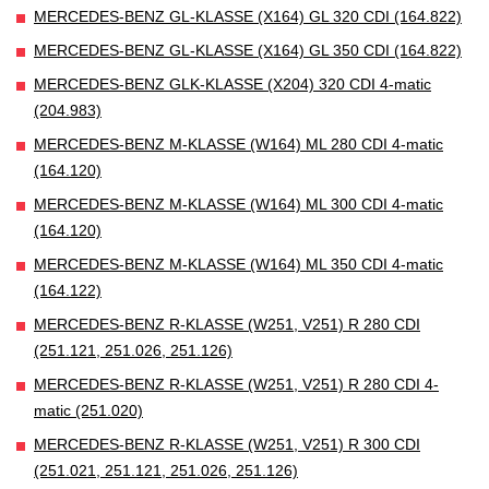
MERCEDES-BENZ GL-KLASSE (X164) GL 320 CDI (164.822)
MERCEDES-BENZ GL-KLASSE (X164) GL 350 CDI (164.822)
MERCEDES-BENZ GLK-KLASSE (X204) 320 CDI 4-matic
(204.983)
MERCEDES-BENZ M-KLASSE (W164) ML 280 CDI 4-matic
(164.120)
MERCEDES-BENZ M-KLASSE (W164) ML 300 CDI 4-matic
(164.120)
MERCEDES-BENZ M-KLASSE (W164) ML 350 CDI 4-matic
(164.122)
MERCEDES-BENZ R-KLASSE (W251, V251) R 280 CDI
(251.121, 251.026, 251.126)
MERCEDES-BENZ R-KLASSE (W251, V251) R 280 CDI 4-
matic (251.020)
MERCEDES-BENZ R-KLASSE (W251, V251) R 300 CDI
(251.021, 251.121, 251.026, 251.126)