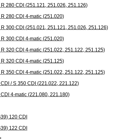
80 CDI (251.121, 251.026, 251.126)
280 CDI 4-matic (251.020)
00 CDI (251.021, 251.121, 251.026, 251.126)
300 CDI 4-matic (251.020)
0 CDI 4-matic (251.022, 251.122, 251.125)
320 CDI 4-matic (251.125)
0 CDI 4-matic (251.022, 251.122, 251.125)
 / S 350 CDI (221.022, 221.122)
 4-matic (221.080, 221.180)
39) 120 CDI
39) 122 CDI