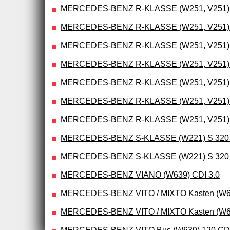
MERCEDES-BENZ R-KLASSE (W251, V251) R 2
MERCEDES-BENZ R-KLASSE (W251, V251) R 
MERCEDES-BENZ R-KLASSE (W251, V251) R 3
MERCEDES-BENZ R-KLASSE (W251, V251) R 
MERCEDES-BENZ R-KLASSE (W251, V251) R 32
MERCEDES-BENZ R-KLASSE (W251, V251) R 
MERCEDES-BENZ R-KLASSE (W251, V251) R 35
MERCEDES-BENZ S-KLASSE (W221) S 320 CDI
MERCEDES-BENZ S-KLASSE (W221) S 320 CDI
MERCEDES-BENZ VIANO (W639) CDI 3.0
MERCEDES-BENZ VITO / MIXTO Kasten (W6
MERCEDES-BENZ VITO / MIXTO Kasten (W6