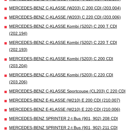
MERCEDES-BENZ C-KLASSE (W203) C 200 CDI (203.004)
MERCEDES-BENZ C-KLASSE (W203) C 220 CDI (203.006)
MERCEDES-BENZ C-KLASSE Kombi (S202) C 200 T CDI
(202.194)
MERCEDES-BENZ C-KLASSE Kombi (S202) C 220 T CDI
(202.193)
MERCEDES-BENZ C-KLASSE Kombi (S203) C 200 CDI
(203.204)
MERCEDES-BENZ C-KLASSE Kombi (S203) C 220 CDI
(203.206)
MERCEDES-BENZ C-KLASSE Sportcoupe (CL203) C 220 CDI
MERCEDES-BENZ E-KLASSE (W210) E 200 CDI (210.007)
MERCEDES-BENZ E-KLASSE (W210) E 220 CDI (210.006)
MERCEDES-BENZ SPRINTER 2-t Bus (901, 902) 208 CDI
MERCEDES-BENZ SPRINTER 2-t Bus (901, 902) 211 CDI