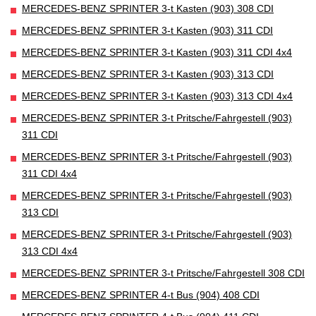
MERCEDES-BENZ SPRINTER 3-t Kasten (903) 308 CDI
MERCEDES-BENZ SPRINTER 3-t Kasten (903) 311 CDI
MERCEDES-BENZ SPRINTER 3-t Kasten (903) 311 CDI 4x4
MERCEDES-BENZ SPRINTER 3-t Kasten (903) 313 CDI
MERCEDES-BENZ SPRINTER 3-t Kasten (903) 313 CDI 4x4
MERCEDES-BENZ SPRINTER 3-t Pritsche/Fahrgestell (903)
311 CDI
MERCEDES-BENZ SPRINTER 3-t Pritsche/Fahrgestell (903)
311 CDI 4x4
MERCEDES-BENZ SPRINTER 3-t Pritsche/Fahrgestell (903)
313 CDI
MERCEDES-BENZ SPRINTER 3-t Pritsche/Fahrgestell (903)
313 CDI 4x4
MERCEDES-BENZ SPRINTER 3-t Pritsche/Fahrgestell 308 CDI
MERCEDES-BENZ SPRINTER 4-t Bus (904) 408 CDI