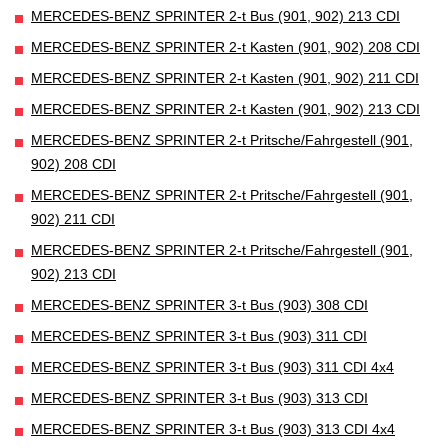
MERCEDES-BENZ SPRINTER 2-t Bus (901, 902) 213 CDI
MERCEDES-BENZ SPRINTER 2-t Kasten (901, 902) 208 CDI
MERCEDES-BENZ SPRINTER 2-t Kasten (901, 902) 211 CDI
MERCEDES-BENZ SPRINTER 2-t Kasten (901, 902) 213 CDI
MERCEDES-BENZ SPRINTER 2-t Pritsche/Fahrgestell (901,
902) 208 CDI
MERCEDES-BENZ SPRINTER 2-t Pritsche/Fahrgestell (901,
902) 211 CDI
MERCEDES-BENZ SPRINTER 2-t Pritsche/Fahrgestell (901,
902) 213 CDI
MERCEDES-BENZ SPRINTER 3-t Bus (903) 308 CDI
MERCEDES-BENZ SPRINTER 3-t Bus (903) 311 CDI
MERCEDES-BENZ SPRINTER 3-t Bus (903) 311 CDI 4x4
MERCEDES-BENZ SPRINTER 3-t Bus (903) 313 CDI
MERCEDES-BENZ SPRINTER 3-t Bus (903) 313 CDI 4x4