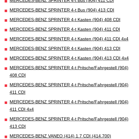
MERCEDES-BENZ SPRINTER 4-t Bus (904) 411 CDI
MERCEDES-BENZ SPRINTER 4-t Bus (904) 413 CDI
MERCEDES-BENZ SPRINTER 4-t Kasten (904) 408 CDI
MERCEDES-BENZ SPRINTER 4-t Kasten (904) 411 CDI
MERCEDES-BENZ SPRINTER 4-t Kasten (904) 411 CDI 4x4
MERCEDES-BENZ SPRINTER 4-t Kasten (904) 413 CDI
MERCEDES-BENZ SPRINTER 4-t Kasten (904) 413 CDI 4x4
MERCEDES-BENZ SPRINTER 4-t Pritsche/Fahrgestell (904)
408 CDI
MERCEDES-BENZ SPRINTER 4-t Pritsche/Fahrgestell (904)
411 CDI
MERCEDES-BENZ SPRINTER 4-t Pritsche/Fahrgestell (904)
411 CDI 4x4
MERCEDES-BENZ SPRINTER 4-t Pritsche/Fahrgestell (904)
413 CDI
MERCEDES-BENZ VANEO (414) 1.7 CDI (414.700)