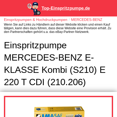
Top-Einspritzpumpe.de
Einspritzpumpen & Hochdruckpumpen
MERCEDES-BENZ
Wenn Sie auf Links zu Händlern auf dieser Website klicken und einen Kauf
tätigen, kann dies dazu führen, dass diese Website eine Provision erhält. Zu
den Partnerschaften gehört u.a. das eBay-Partner-Netzwerk.
Einspritzpumpe
MERCEDES-BENZ E-
KLASSE Kombi (S210) E
220 T CDI (210.206)