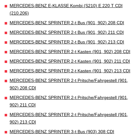
MERCEDES-BENZ E-KLASSE Kombi (S210) E 220 T CDI
(210.206)
MERCEDES-BENZ SPRINTER 2-t Bus (901, 902) 208 CDI
MERCEDES-BENZ SPRINTER 2-t Bus (901, 902) 211 CDI
MERCEDES-BENZ SPRINTER 2-t Bus (901, 902) 213 CDI
MERCEDES-BENZ SPRINTER 2-t Kasten (901, 902) 208 CDI
MERCEDES-BENZ SPRINTER 2-t Kasten (901, 902) 211 CDI
MERCEDES-BENZ SPRINTER 2-t Kasten (901, 902) 213 CDI
MERCEDES-BENZ SPRINTER 2-t Pritsche/Fahrgestell (901,
902) 208 CDI
MERCEDES-BENZ SPRINTER 2-t Pritsche/Fahrgestell (901,
902) 211 CDI
MERCEDES-BENZ SPRINTER 2-t Pritsche/Fahrgestell (901,
902) 213 CDI
MERCEDES-BENZ SPRINTER 3-t Bus (903) 308 CDI