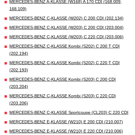
MERCEDES-BENZ A-KLASSE (W168) A 170 CDI (168.009,
168.109)
MERCEDES-BENZ C-KLASSE (W202) C 200 CDI (202.134)
MERCEDES-BENZ C-KLASSE (W203) C 200 CDI (203.004)
MERCEDES-BENZ C-KLASSE (W203) C 220 CDI (203.006)
MERCEDES-BENZ C-KLASSE Kombi (S202) C 200 T CDI
(202.194)
MERCEDES-BENZ C-KLASSE Kombi (S202) C 220 T CDI
(202.193)
MERCEDES-BENZ C-KLASSE Kombi (S203) C 200 CDI
(203.204)
MERCEDES-BENZ C-KLASSE Kombi (S203) C 220 CDI
(203.206)
MERCEDES-BENZ C-KLASSE Sportcoupe (CL203) C 220 CDI
MERCEDES-BENZ E-KLASSE (W210) E 200 CDI (210.007)
MERCEDES-BENZ E-KLASSE (W210) E 220 CDI (210.006)