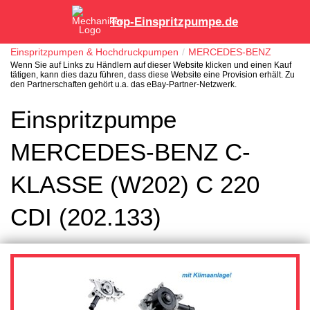
Top-Einspritzpumpe.de
Einspritzpumpen & Hochdruckpumpen
MERCEDES-BENZ
Wenn Sie auf Links zu Händlern auf dieser Website klicken und einen Kauf
tätigen, kann dies dazu führen, dass diese Website eine Provision erhält. Zu
den Partnerschaften gehört u.a. das eBay-Partner-Netzwerk.
Einspritzpumpe
MERCEDES-BENZ C-
KLASSE (W202) C 220
CDI (202.133)