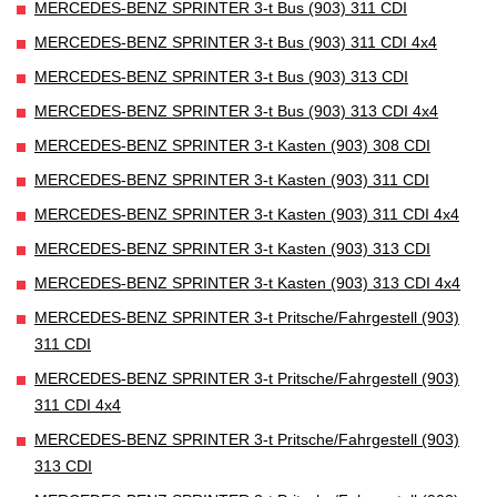
MERCEDES-BENZ SPRINTER 3-t Bus (903) 311 CDI
MERCEDES-BENZ SPRINTER 3-t Bus (903) 311 CDI 4x4
MERCEDES-BENZ SPRINTER 3-t Bus (903) 313 CDI
MERCEDES-BENZ SPRINTER 3-t Bus (903) 313 CDI 4x4
MERCEDES-BENZ SPRINTER 3-t Kasten (903) 308 CDI
MERCEDES-BENZ SPRINTER 3-t Kasten (903) 311 CDI
MERCEDES-BENZ SPRINTER 3-t Kasten (903) 311 CDI 4x4
MERCEDES-BENZ SPRINTER 3-t Kasten (903) 313 CDI
MERCEDES-BENZ SPRINTER 3-t Kasten (903) 313 CDI 4x4
MERCEDES-BENZ SPRINTER 3-t Pritsche/Fahrgestell (903)
311 CDI
MERCEDES-BENZ SPRINTER 3-t Pritsche/Fahrgestell (903)
311 CDI 4x4
MERCEDES-BENZ SPRINTER 3-t Pritsche/Fahrgestell (903)
313 CDI