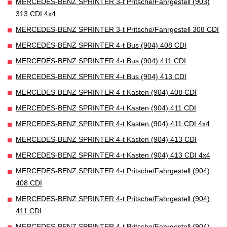
MERCEDES-BENZ SPRINTER 3-t Pritsche/Fahrgestell (903)
313 CDI 4x4
MERCEDES-BENZ SPRINTER 3-t Pritsche/Fahrgestell 308 CDI
MERCEDES-BENZ SPRINTER 4-t Bus (904) 408 CDI
MERCEDES-BENZ SPRINTER 4-t Bus (904) 411 CDI
MERCEDES-BENZ SPRINTER 4-t Bus (904) 413 CDI
MERCEDES-BENZ SPRINTER 4-t Kasten (904) 408 CDI
MERCEDES-BENZ SPRINTER 4-t Kasten (904) 411 CDI
MERCEDES-BENZ SPRINTER 4-t Kasten (904) 411 CDI 4x4
MERCEDES-BENZ SPRINTER 4-t Kasten (904) 413 CDI
MERCEDES-BENZ SPRINTER 4-t Kasten (904) 413 CDI 4x4
MERCEDES-BENZ SPRINTER 4-t Pritsche/Fahrgestell (904)
408 CDI
MERCEDES-BENZ SPRINTER 4-t Pritsche/Fahrgestell (904)
411 CDI
MERCEDES-BENZ SPRINTER 4-t Pritsche/Fahrgestell (904)