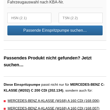
Fahrzeugauswahl nach KBA-Nr.
Passende Einspritzpumpe suchen…
Passendes Produkt nicht gefunden? Jetzt
suchen…
Diese Einspritzpumpe
passt nicht nur für
MERCEDES-BENZ C-
KLASSE (W202) C 200 CDI (202.134)
, sondern auch für:
MERCEDES-BENZ A-KLASSE (W168) A 160 CDI (168.006)
MERCEDES-BENZ A-KLASSE (W168) A 160 CDI (168.007)