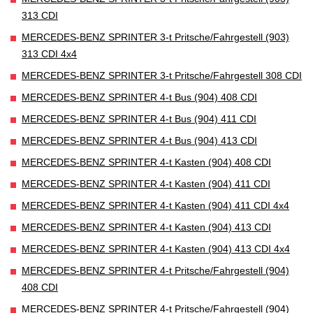
313 CDI
MERCEDES-BENZ SPRINTER 3-t Pritsche/Fahrgestell (903)
313 CDI 4x4
MERCEDES-BENZ SPRINTER 3-t Pritsche/Fahrgestell 308 CDI
MERCEDES-BENZ SPRINTER 4-t Bus (904) 408 CDI
MERCEDES-BENZ SPRINTER 4-t Bus (904) 411 CDI
MERCEDES-BENZ SPRINTER 4-t Bus (904) 413 CDI
MERCEDES-BENZ SPRINTER 4-t Kasten (904) 408 CDI
MERCEDES-BENZ SPRINTER 4-t Kasten (904) 411 CDI
MERCEDES-BENZ SPRINTER 4-t Kasten (904) 411 CDI 4x4
MERCEDES-BENZ SPRINTER 4-t Kasten (904) 413 CDI
MERCEDES-BENZ SPRINTER 4-t Kasten (904) 413 CDI 4x4
MERCEDES-BENZ SPRINTER 4-t Pritsche/Fahrgestell (904)
408 CDI
MERCEDES-BENZ SPRINTER 4-t Pritsche/Fahrgestell (904)