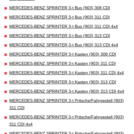
MERCEDES-BENZ SPRINTER 3-t Bus (903) 308 CDI
MERCEDES-BENZ SPRINTER 3-t Bus (903) 311 CDI
MERCEDES-BENZ SPRINTER 3-t Bus (903) 311 CDI 4x4
MERCEDES-BENZ SPRINTER 3-t Bus (903) 313 CDI
MERCEDES-BENZ SPRINTER 3-t Bus (903) 313 CDI 4x4
MERCEDES-BENZ SPRINTER 3-t Kasten (903) 308 CDI
MERCEDES-BENZ SPRINTER 3-t Kasten (903) 311 CDI
MERCEDES-BENZ SPRINTER 3-t Kasten (903) 311 CDI 4x4
MERCEDES-BENZ SPRINTER 3-t Kasten (903) 313 CDI
MERCEDES-BENZ SPRINTER 3-t Kasten (903) 313 CDI 4x4
MERCEDES-BENZ SPRINTER 3-t Pritsche/Fahrgestell (903)
311 CDI
MERCEDES-BENZ SPRINTER 3-t Pritsche/Fahrgestell (903)
311 CDI 4x4
MERCEDES-BENZ SPRINTER 3-t Pritsche/Fahrgestell (903)