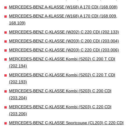
MERCEDES-BENZ A-KLASSE (W168) A 170 CDI (168.008)
MERCEDES-BENZ A-KLASSE (W168) A 170 CDI (168.009,
168.109)
MERCEDES-BENZ C-KLASSE (W202) C 220 CDI (202.133)
MERCEDES-BENZ C-KLASSE (W203) C 200 CDI (203.004)
MERCEDES-BENZ C-KLASSE (W203) C 220 CDI (203.006)
MERCEDES-BENZ C-KLASSE Kombi (S202) C 200 T CDI
(202.194)
MERCEDES-BENZ C-KLASSE Kombi (S202) C 220 T CDI
(202.193)
MERCEDES-BENZ C-KLASSE Kombi (S203) C 200 CDI
(203.204)
MERCEDES-BENZ C-KLASSE Kombi (S203) C 220 CDI
(203.206)
MERCEDES-BENZ C-KLASSE Sportcoupe (CL203) C 220 CDI