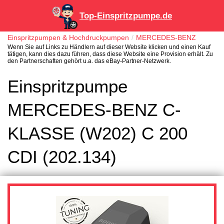
Top-Einspritzpumpe.de
Einspritzpumpen & Hochdruckpumpen
MERCEDES-BENZ
Wenn Sie auf Links zu Händlern auf dieser Website klicken und einen Kauf
tätigen, kann dies dazu führen, dass diese Website eine Provision erhält. Zu
den Partnerschaften gehört u.a. das eBay-Partner-Netzwerk.
Einspritzpumpe
MERCEDES-BENZ C-
KLASSE (W202) C 200
CDI (202.134)