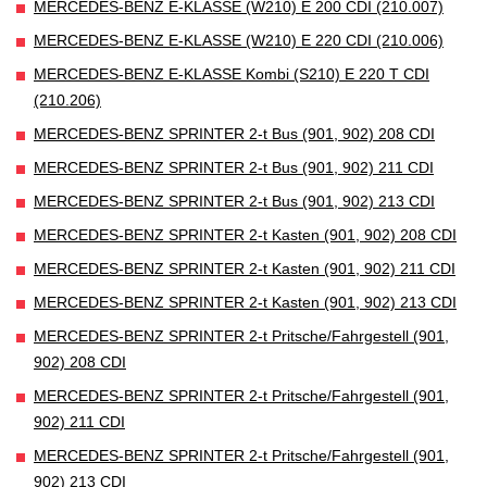
MERCEDES-BENZ E-KLASSE (W210) E 200 CDI (210.007)
MERCEDES-BENZ E-KLASSE (W210) E 220 CDI (210.006)
MERCEDES-BENZ E-KLASSE Kombi (S210) E 220 T CDI
(210.206)
MERCEDES-BENZ SPRINTER 2-t Bus (901, 902) 208 CDI
MERCEDES-BENZ SPRINTER 2-t Bus (901, 902) 211 CDI
MERCEDES-BENZ SPRINTER 2-t Bus (901, 902) 213 CDI
MERCEDES-BENZ SPRINTER 2-t Kasten (901, 902) 208 CDI
MERCEDES-BENZ SPRINTER 2-t Kasten (901, 902) 211 CDI
MERCEDES-BENZ SPRINTER 2-t Kasten (901, 902) 213 CDI
MERCEDES-BENZ SPRINTER 2-t Pritsche/Fahrgestell (901,
902) 208 CDI
MERCEDES-BENZ SPRINTER 2-t Pritsche/Fahrgestell (901,
902) 211 CDI
MERCEDES-BENZ SPRINTER 2-t Pritsche/Fahrgestell (901,
902) 213 CDI