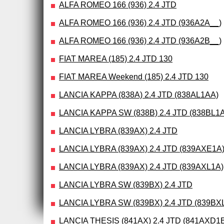
ALFA ROMEO 166 (936) 2.4 JTD
ALFA ROMEO 166 (936) 2.4 JTD (936A2A__)
ALFA ROMEO 166 (936) 2.4 JTD (936A2B__)
FIAT MAREA (185) 2.4 JTD 130
FIAT MAREA Weekend (185) 2.4 JTD 130
LANCIA KAPPA (838A) 2.4 JTD (838AL1AA)
LANCIA KAPPA SW (838B) 2.4 JTD (838BL1
LANCIA LYBRA (839AX) 2.4 JTD
LANCIA LYBRA (839AX) 2.4 JTD (839AXE1A
LANCIA LYBRA (839AX) 2.4 JTD (839AXL1A)
LANCIA LYBRA SW (839BX) 2.4 JTD
LANCIA LYBRA SW (839BX) 2.4 JTD (839BX
LANCIA THESIS (841AX) 2.4 JTD (841AXD1