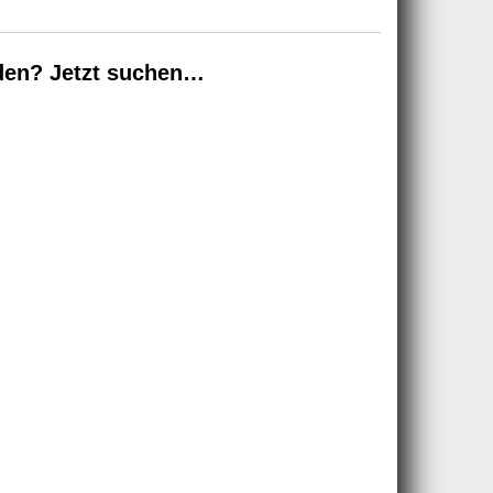
den? Jetzt suchen…