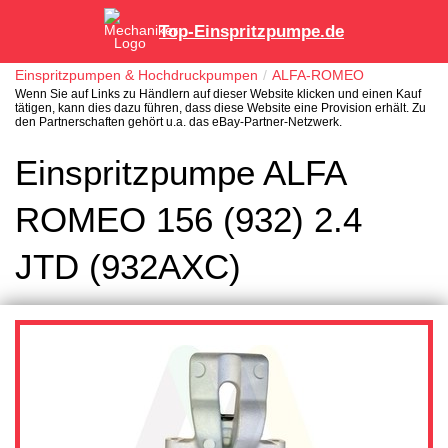
Top-Einspritzpumpe.de
Einspritzpumpen & Hochdruckpumpen
ALFA-ROMEO
Wenn Sie auf Links zu Händlern auf dieser Website klicken und einen Kauf
tätigen, kann dies dazu führen, dass diese Website eine Provision erhält. Zu
den Partnerschaften gehört u.a. das eBay-Partner-Netzwerk.
Einspritzpumpe ALFA
ROMEO 156 (932) 2.4
JTD (932AXC)