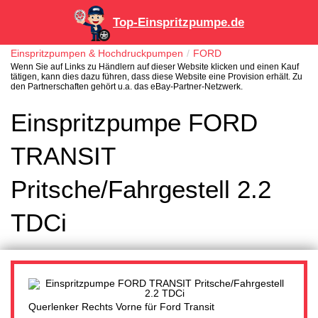
Top-Einspritzpumpe.de
Einspritzpumpen & Hochdruckpumpen
FORD
Wenn Sie auf Links zu Händlern auf dieser Website klicken und einen Kauf
tätigen, kann dies dazu führen, dass diese Website eine Provision erhält. Zu
den Partnerschaften gehört u.a. das eBay-Partner-Netzwerk.
Einspritzpumpe FORD
TRANSIT
Pritsche/Fahrgestell 2.2
TDCi
Querlenker Rechts Vorne für Ford Transit