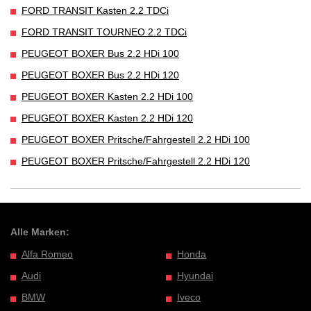
FORD TRANSIT Kasten 2.2 TDCi
FORD TRANSIT TOURNEO 2.2 TDCi
PEUGEOT BOXER Bus 2.2 HDi 100
PEUGEOT BOXER Bus 2.2 HDi 120
PEUGEOT BOXER Kasten 2.2 HDi 100
PEUGEOT BOXER Kasten 2.2 HDi 120
PEUGEOT BOXER Pritsche/Fahrgestell 2.2 HDi 100
PEUGEOT BOXER Pritsche/Fahrgestell 2.2 HDi 120
Alle Marken:
Alfa Romeo
Honda
Audi
Hyundai
BMW
Iveco