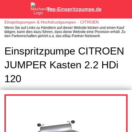
Top-Einspritzpumpe.de
Einspritzpumpen & Hochdruckpumpen
CITROEN
Wenn Sie auf Links zu Händlern auf dieser Website klicken und einen Kauf
tätigen, kann dies dazu führen, dass diese Website eine Provision erhält. Zu
den Partnerschaften gehört u.a. das eBay-Partner-Netzwerk.
Einspritzpumpe CITROEN
JUMPER Kasten 2.2 HDi
120