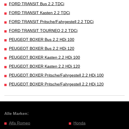
FORD TRANSIT Bus 2.2 TDCi
FORD TRANSIT Kasten 2.2 TDCi
FORD TRANSIT Pritsche/Fahrgestell 2.2 TDCi
FORD TRANSIT TOURNEO 2.2 TDCi
PEUGEOT BOXER Bus 2.2 HDi 100
PEUGEOT BOXER Bus 2.2 HDi 120
PEUGEOT BOXER Kasten 2.2 HDi 100
PEUGEOT BOXER Kasten 2.2 HDi 120
PEUGEOT BOXER Pritsche/Fahrgestell 2.2 HDi 100
PEUGEOT BOXER Pritsche/Fahrgestell 2.2 HDi 120
Alle Marken:
Alfa Romeo
Honda