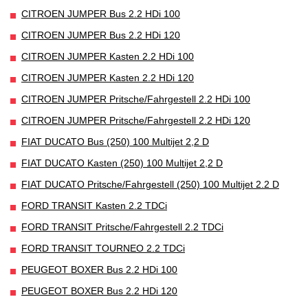
CITROEN JUMPER Bus 2.2 HDi 100
CITROEN JUMPER Bus 2.2 HDi 120
CITROEN JUMPER Kasten 2.2 HDi 100
CITROEN JUMPER Kasten 2.2 HDi 120
CITROEN JUMPER Pritsche/Fahrgestell 2.2 HDi 100
CITROEN JUMPER Pritsche/Fahrgestell 2.2 HDi 120
FIAT DUCATO Bus (250) 100 Multijet 2,2 D
FIAT DUCATO Kasten (250) 100 Multijet 2,2 D
FIAT DUCATO Pritsche/Fahrgestell (250) 100 Multijet 2.2 D
FORD TRANSIT Kasten 2.2 TDCi
FORD TRANSIT Pritsche/Fahrgestell 2.2 TDCi
FORD TRANSIT TOURNEO 2.2 TDCi
PEUGEOT BOXER Bus 2.2 HDi 100
PEUGEOT BOXER Bus 2.2 HDi 120