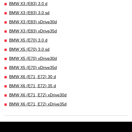
BMW X3 (E83) 3.0 d
BMW X3 (E83) 3.0 sd
BMW X3 (E83) xDrive30d
BMW X3 (E83) xDrive35d
BMW X5 (E70) 3.0 d
BMW X5 (E70) 3.0 sd
BMW X5 (E70) xDrive30d
BMW X5 (E70) xDrive35d
BMW X6 (E71, E72) 30 d
BMW X6 (E71, E72) 35 d
BMW X6 (E71, E72) xDrive30d
BMW X6 (E71, E72) xDrive35d