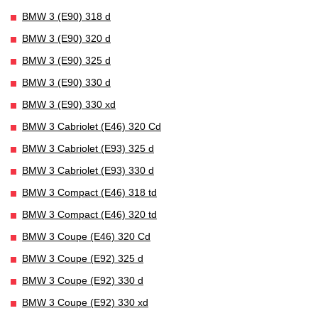
BMW 3 (E90) 318 d
BMW 3 (E90) 320 d
BMW 3 (E90) 325 d
BMW 3 (E90) 330 d
BMW 3 (E90) 330 xd
BMW 3 Cabriolet (E46) 320 Cd
BMW 3 Cabriolet (E93) 325 d
BMW 3 Cabriolet (E93) 330 d
BMW 3 Compact (E46) 318 td
BMW 3 Compact (E46) 320 td
BMW 3 Coupe (E46) 320 Cd
BMW 3 Coupe (E92) 325 d
BMW 3 Coupe (E92) 330 d
BMW 3 Coupe (E92) 330 xd