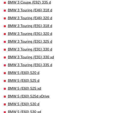
BMW 3 Coupe (E92) 335 d
BMW 3 Touring (E46) 318 d
BMW 3 Touring (E46) 320 d
BMW 3 Touring (E91) 318 d
BMW 3 Touring (E91) 320 d
BMW 3 Touring (E91) 325 d
BMW 3 Touring (E91) 330 d
BMW 3 Touring (E91) 330 xd
BMW 3 Touring (E91) 335 d
BMW 5 (E60) 520 d
BMW 5 (E60) 525 d
BMW 5 (E60) 525 xd
BMW 5 (E60) 525d xDrive
BMW 5 (E60) 530 d
BMW 5 (E60) 530 xd