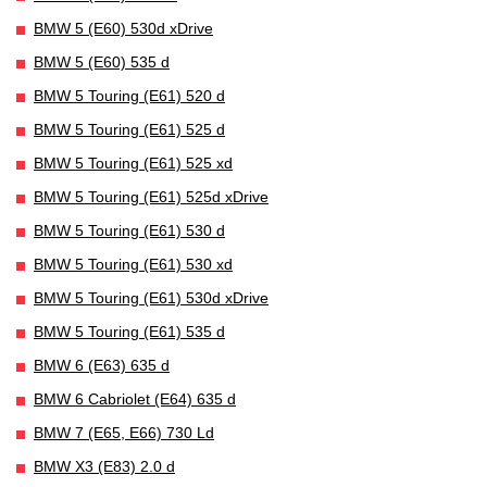
BMW 5 (E60) 530d xDrive
BMW 5 (E60) 535 d
BMW 5 Touring (E61) 520 d
BMW 5 Touring (E61) 525 d
BMW 5 Touring (E61) 525 xd
BMW 5 Touring (E61) 525d xDrive
BMW 5 Touring (E61) 530 d
BMW 5 Touring (E61) 530 xd
BMW 5 Touring (E61) 530d xDrive
BMW 5 Touring (E61) 535 d
BMW 6 (E63) 635 d
BMW 6 Cabriolet (E64) 635 d
BMW 7 (E65, E66) 730 Ld
BMW X3 (E83) 2.0 d