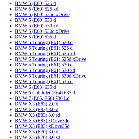
BMW 5 (E60) 525 d
BMW 5 (E60) 525 xd
BMW 5 (E60) 525d xDrive
BMW 5 (E60) 530 d
BMW 5 (E60) 530 xd
BMW 5 (E60) 530d xDrive
BMW 5 (E60) 535 d
BMW 5 Touring (E61) 520 d
BMW 5 Touring (E61) 525 d
BMW 5 Touring (E61) 525 xd
BMW 5 Touring (E61) 525d xDrive
BMW 5 Touring (E61) 530 d
BMW 5 Touring (E61) 530 xd
BMW 5 Touring (E61) 530d xDrive
BMW 5 Touring (E61) 535 d
BMW 6 (E63) 635 d
BMW 6 Cabriolet (E64) 635 d
BMW 7 (E65, E66) 730 Ld
BMW X3 (E83) 2.0 d
BMW X3 (E83) 3.0 d
BMW X3 (E83) 3.0 sd
BMW X3 (E83) xDrive30d
BMW X3 (E83) xDrive35d
BMW X5 (E70) 3.0 d
BMW X5 (E70) 3.0 sd