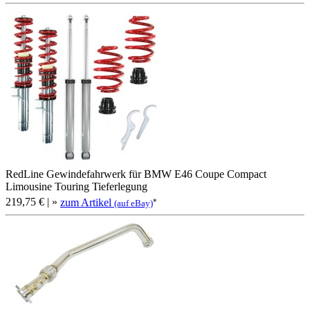
RedLine Gewindefahrwerk für BMW E46 Coupe Compact
Limousine Touring Tieferlegung
219,75 €
| »
zum Artikel
*
(auf eBay)