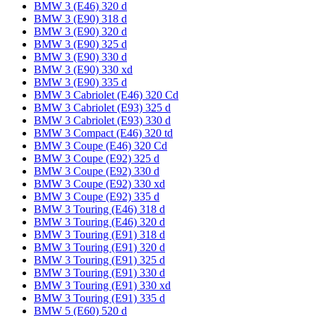
BMW 3 (E46) 320 d
BMW 3 (E90) 318 d
BMW 3 (E90) 320 d
BMW 3 (E90) 325 d
BMW 3 (E90) 330 d
BMW 3 (E90) 330 xd
BMW 3 (E90) 335 d
BMW 3 Cabriolet (E46) 320 Cd
BMW 3 Cabriolet (E93) 325 d
BMW 3 Cabriolet (E93) 330 d
BMW 3 Compact (E46) 320 td
BMW 3 Coupe (E46) 320 Cd
BMW 3 Coupe (E92) 325 d
BMW 3 Coupe (E92) 330 d
BMW 3 Coupe (E92) 330 xd
BMW 3 Coupe (E92) 335 d
BMW 3 Touring (E46) 318 d
BMW 3 Touring (E46) 320 d
BMW 3 Touring (E91) 318 d
BMW 3 Touring (E91) 320 d
BMW 3 Touring (E91) 325 d
BMW 3 Touring (E91) 330 d
BMW 3 Touring (E91) 330 xd
BMW 3 Touring (E91) 335 d
BMW 5 (E60) 520 d