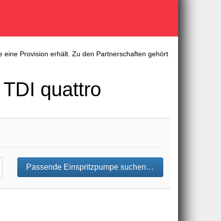
 eine Provision erhält. Zu den Partnerschaften gehört
 TDI quattro
Passende Einspritzpumpe suchen…