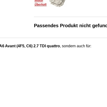
Passendes Produkt nicht gefun
6 Avant (4F5, C6) 2.7 TDI quattro
, sondern auch für: