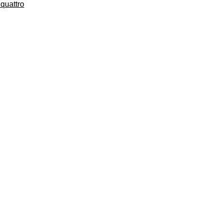
quattro