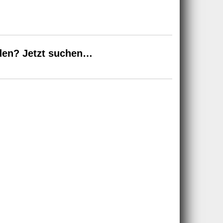
den? Jetzt suchen…