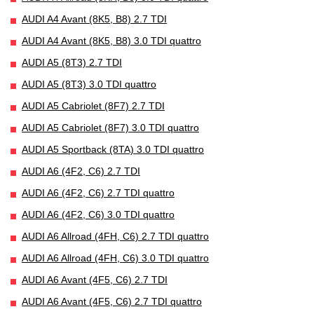
AUDI A4 Avant (8K5, B8) 2.7 TDI
AUDI A4 Avant (8K5, B8) 3.0 TDI quattro
AUDI A5 (8T3) 2.7 TDI
AUDI A5 (8T3) 3.0 TDI quattro
AUDI A5 Cabriolet (8F7) 2.7 TDI
AUDI A5 Cabriolet (8F7) 3.0 TDI quattro
AUDI A5 Sportback (8TA) 3.0 TDI quattro
AUDI A6 (4F2, C6) 2.7 TDI
AUDI A6 (4F2, C6) 2.7 TDI quattro
AUDI A6 (4F2, C6) 3.0 TDI quattro
AUDI A6 Allroad (4FH, C6) 2.7 TDI quattro
AUDI A6 Allroad (4FH, C6) 3.0 TDI quattro
AUDI A6 Avant (4F5, C6) 2.7 TDI
AUDI A6 Avant (4F5, C6) 2.7 TDI quattro