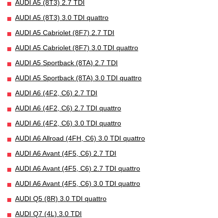
AUDI A5 (8T3) 2.7 TDI
AUDI A5 (8T3) 3.0 TDI quattro
AUDI A5 Cabriolet (8F7) 2.7 TDI
AUDI A5 Cabriolet (8F7) 3.0 TDI quattro
AUDI A5 Sportback (8TA) 2.7 TDI
AUDI A5 Sportback (8TA) 3.0 TDI quattro
AUDI A6 (4F2, C6) 2.7 TDI
AUDI A6 (4F2, C6) 2.7 TDI quattro
AUDI A6 (4F2, C6) 3.0 TDI quattro
AUDI A6 Allroad (4FH, C6) 3.0 TDI quattro
AUDI A6 Avant (4F5, C6) 2.7 TDI
AUDI A6 Avant (4F5, C6) 2.7 TDI quattro
AUDI A6 Avant (4F5, C6) 3.0 TDI quattro
AUDI Q5 (8R) 3.0 TDI quattro
AUDI Q7 (4L) 3.0 TDI