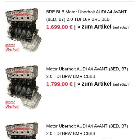
BRE BLB Motor Überholt AUDI A4 AVANT
(8ED, B7) 2.0 TDI 16V BRE BLB
zum Artikel
1.699,00 €
| »
*
(auf eBay)
Motor Überholt AUDI A4 AVANT (8ED, B7)
2.0 TDI BPW BMR CBBB
zum Artikel
1.799,00 €
| »
*
(auf eBay)
Motor Überholt AUDI A4 AVANT (8ED, B7)
2.0 TDI BPW BMR CBBB