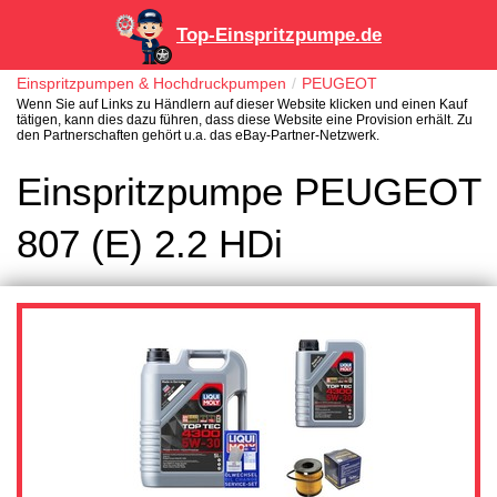
Top-Einspritzpumpe.de
Einspritzpumpen & Hochdruckpumpen
PEUGEOT
Wenn Sie auf Links zu Händlern auf dieser Website klicken und einen Kauf
tätigen, kann dies dazu führen, dass diese Website eine Provision erhält. Zu
den Partnerschaften gehört u.a. das eBay-Partner-Netzwerk.
Einspritzpumpe PEUGEOT
807 (E) 2.2 HDi