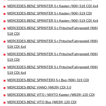
MERCEDES-BENZ SPRINTER 5-t Kasten (906) 518 CDI 4x4
MERCEDES-BENZ SPRINTER 5-t Kasten (906) 519 CDI
MERCEDES-BENZ SPRINTER 5-t Kasten (906) 519 CDI 4x4
MERCEDES-BENZ SPRINTER 5-t Pritsche/Fahrgestell (906)
518 CDI
MERCEDES-BENZ SPRINTER 5-t Pritsche/Fahrgestell (906)
518 CDI 4x4
MERCEDES-BENZ SPRINTER 5-t Pritsche/Fahrgestell (906)
519 CDI
MERCEDES-BENZ SPRINTER 5-t Pritsche/Fahrgestell (906)
519 CDI 4x4
MERCEDES-BENZ SPRINTER3,5-t Bus (906) 319 CDI
MERCEDES-BENZ VIANO (W639) CDI 3.0
MERCEDES-BENZ VITO / MIXTO Kasten (W639) 120 CDI
MERCEDES-BENZ VITO Bus (W639) 120 CDI