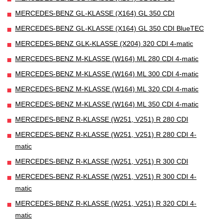
MERCEDES-BENZ GL-KLASSE (X164) GL 350 CDI
MERCEDES-BENZ GL-KLASSE (X164) GL 350 CDI BlueTEC
MERCEDES-BENZ GLK-KLASSE (X204) 320 CDI 4-matic
MERCEDES-BENZ M-KLASSE (W164) ML 280 CDI 4-matic
MERCEDES-BENZ M-KLASSE (W164) ML 300 CDI 4-matic
MERCEDES-BENZ M-KLASSE (W164) ML 320 CDI 4-matic
MERCEDES-BENZ M-KLASSE (W164) ML 350 CDI 4-matic
MERCEDES-BENZ R-KLASSE (W251, V251) R 280 CDI
MERCEDES-BENZ R-KLASSE (W251, V251) R 280 CDI 4-
matic
MERCEDES-BENZ R-KLASSE (W251, V251) R 300 CDI
MERCEDES-BENZ R-KLASSE (W251, V251) R 300 CDI 4-
matic
MERCEDES-BENZ R-KLASSE (W251, V251) R 320 CDI 4-
matic