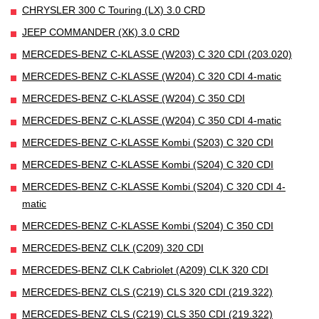
CHRYSLER 300 C Touring (LX) 3.0 CRD
JEEP COMMANDER (XK) 3.0 CRD
MERCEDES-BENZ C-KLASSE (W203) C 320 CDI (203.020)
MERCEDES-BENZ C-KLASSE (W204) C 320 CDI 4-matic
MERCEDES-BENZ C-KLASSE (W204) C 350 CDI
MERCEDES-BENZ C-KLASSE (W204) C 350 CDI 4-matic
MERCEDES-BENZ C-KLASSE Kombi (S203) C 320 CDI
MERCEDES-BENZ C-KLASSE Kombi (S204) C 320 CDI
MERCEDES-BENZ C-KLASSE Kombi (S204) C 320 CDI 4-
matic
MERCEDES-BENZ C-KLASSE Kombi (S204) C 350 CDI
MERCEDES-BENZ CLK (C209) 320 CDI
MERCEDES-BENZ CLK Cabriolet (A209) CLK 320 CDI
MERCEDES-BENZ CLS (C219) CLS 320 CDI (219.322)
MERCEDES-BENZ CLS (C219) CLS 350 CDI (219.322)