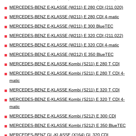
MERCEDES-BENZ E-KLASSE (W211) E 280 CDI (211.020)
MERCEDES-BENZ E-KLASSE (W211) E 280 CDI 4-matic
MERCEDES-BENZ E-KLASSE (W211) E 300 BlueTEC
MERCEDES-BENZ E-KLASSE (W211) E 320 CDI (211.022)
MERCEDES-BENZ E-KLASSE (W211) E 320 CDI 4-matic
MERCEDES-BENZ E-KLASSE (W212) E 350 BlueTEC
MERCEDES-BENZ E-KLASSE Kombi (S211) E 280 T CDI
MERCEDES-BENZ E-KLASSE Kombi (S211) E 280 T CDI 4-
matic
MERCEDES-BENZ E-KLASSE Kombi (S211) E 320 T CDI
MERCEDES-BENZ E-KLASSE Kombi (S211) E 320 T CDI 4-
matic
MERCEDES-BENZ E-KLASSE Kombi (S212) E 300 CDI
MERCEDES-BENZ E-KLASSE Kombi (S212) E 350 BlueTEC
MERCEDES-BENZ GL-KLASSE (X164) GL 320 CDI