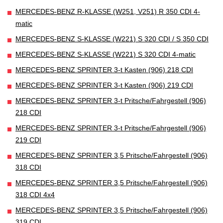
MERCEDES-BENZ R-KLASSE (W251, V251) R 350 CDI 4-
matic
MERCEDES-BENZ S-KLASSE (W221) S 320 CDI / S 350 CDI
MERCEDES-BENZ S-KLASSE (W221) S 320 CDI 4-matic
MERCEDES-BENZ SPRINTER 3-t Kasten (906) 218 CDI
MERCEDES-BENZ SPRINTER 3-t Kasten (906) 219 CDI
MERCEDES-BENZ SPRINTER 3-t Pritsche/Fahrgestell (906)
218 CDI
MERCEDES-BENZ SPRINTER 3-t Pritsche/Fahrgestell (906)
219 CDI
MERCEDES-BENZ SPRINTER 3,5 Pritsche/Fahrgestell (906)
318 CDI
MERCEDES-BENZ SPRINTER 3,5 Pritsche/Fahrgestell (906)
318 CDI 4x4
MERCEDES-BENZ SPRINTER 3,5 Pritsche/Fahrgestell (906)
319 CDI