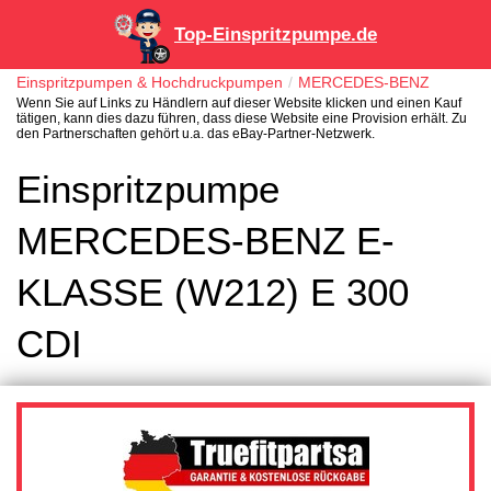
Top-Einspritzpumpe.de
Einspritzpumpen & Hochdruckpumpen
MERCEDES-BENZ
Wenn Sie auf Links zu Händlern auf dieser Website klicken und einen Kauf
tätigen, kann dies dazu führen, dass diese Website eine Provision erhält. Zu
den Partnerschaften gehört u.a. das eBay-Partner-Netzwerk.
Einspritzpumpe
MERCEDES-BENZ E-
KLASSE (W212) E 300
CDI