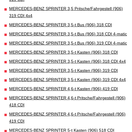
MERCEDES-BENZ SPRINTER 3,5 Pritsche/Fahrgestell (906)
319 CDI 4x4
MERCEDES-BENZ SPRINTER 3,5-t Bus (906) 318 CDI
MERCEDES-BENZ SPRINTER 3,5-t Bus (906) 318 CDI 4-matic
MERCEDES-BENZ SPRINTER 3,5-t Bus (906) 319 CDI 4-matic
MERCEDES-BENZ SPRINTER 3,5-t Kasten (906) 318 CDI
MERCEDES-BENZ SPRINTER 3,5-t Kasten (906) 318 CDI 4x4
MERCEDES-BENZ SPRINTER 3,5-t Kasten (906) 319 CDI
MERCEDES-BENZ SPRINTER 3,5-t Kasten (906) 319 CDI 4x4
MERCEDES-BENZ SPRINTER 4,6-t Kasten (906) 419 CDI
MERCEDES-BENZ SPRINTER 4,6-t Pritsche/Fahrgestell (906)
418 CDI
MERCEDES-BENZ SPRINTER 4,6-t Pritsche/Fahrgestell (906)
419 CDI
MERCEDES-BENZ SPRINTER 5-t Kasten (906) 518 CDI