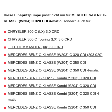
Diese Einspritzpumpe
passt nicht nur für
MERCEDES-BENZ C-
KLASSE (W204) C 320 CDI 4-matic
, sondern auch für:
CHRYSLER 300 C (LX) 3.0 CRD
CHRYSLER 300 C Touring (LX) 3.0 CRD
JEEP COMMANDER (XK) 3.0 CRD
MERCEDES-BENZ C-KLASSE (W203) C 320 CDI (203.020)
MERCEDES-BENZ C-KLASSE (W204) C 350 CDI
MERCEDES-BENZ C-KLASSE (W204) C 350 CDI 4-matic
MERCEDES-BENZ C-KLASSE Kombi (S203) C 320 CDI
MERCEDES-BENZ C-KLASSE Kombi (S204) C 320 CDI
MERCEDES-BENZ C-KLASSE Kombi (S204) C 320 CDI 4-
matic
MERCEDES-BENZ C-KLASSE Kombi (S204) C 350 CDI