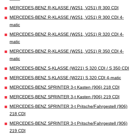
MERCEDES-BENZ R-KLASSE (W251, V251) R 300 CDI
MERCEDES-BENZ R-KLASSE (W251, V251) R 300 CDI 4-
matic
MERCEDES-BENZ R-KLASSE (W251, V251) R 320 CDI 4-
matic
MERCEDES-BENZ R-KLASSE (W251, V251) R 350 CDI 4-
matic
MERCEDES-BENZ S-KLASSE (W221) S 320 CDI / S 350 CDI
MERCEDES-BENZ S-KLASSE (W221) S 320 CDI 4-matic
MERCEDES-BENZ SPRINTER 3-t Kasten (906) 218 CDI
MERCEDES-BENZ SPRINTER 3-t Kasten (906) 219 CDI
MERCEDES-BENZ SPRINTER 3-t Pritsche/Fahrgestell (906)
218 CDI
MERCEDES-BENZ SPRINTER 3-t Pritsche/Fahrgestell (906)
219 CDI