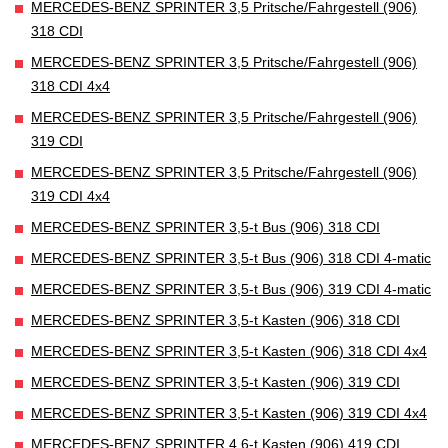
MERCEDES-BENZ SPRINTER 3,5 Pritsche/Fahrgestell (906)
318 CDI
MERCEDES-BENZ SPRINTER 3,5 Pritsche/Fahrgestell (906)
318 CDI 4x4
MERCEDES-BENZ SPRINTER 3,5 Pritsche/Fahrgestell (906)
319 CDI
MERCEDES-BENZ SPRINTER 3,5 Pritsche/Fahrgestell (906)
319 CDI 4x4
MERCEDES-BENZ SPRINTER 3,5-t Bus (906) 318 CDI
MERCEDES-BENZ SPRINTER 3,5-t Bus (906) 318 CDI 4-matic
MERCEDES-BENZ SPRINTER 3,5-t Bus (906) 319 CDI 4-matic
MERCEDES-BENZ SPRINTER 3,5-t Kasten (906) 318 CDI
MERCEDES-BENZ SPRINTER 3,5-t Kasten (906) 318 CDI 4x4
MERCEDES-BENZ SPRINTER 3,5-t Kasten (906) 319 CDI
MERCEDES-BENZ SPRINTER 3,5-t Kasten (906) 319 CDI 4x4
MERCEDES-BENZ SPRINTER 4,6-t Kasten (906) 419 CDI