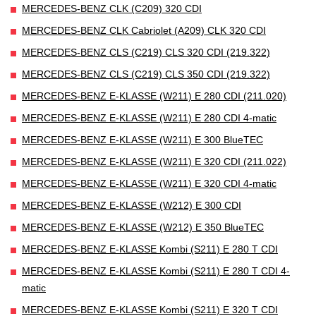
MERCEDES-BENZ CLK (C209) 320 CDI
MERCEDES-BENZ CLK Cabriolet (A209) CLK 320 CDI
MERCEDES-BENZ CLS (C219) CLS 320 CDI (219.322)
MERCEDES-BENZ CLS (C219) CLS 350 CDI (219.322)
MERCEDES-BENZ E-KLASSE (W211) E 280 CDI (211.020)
MERCEDES-BENZ E-KLASSE (W211) E 280 CDI 4-matic
MERCEDES-BENZ E-KLASSE (W211) E 300 BlueTEC
MERCEDES-BENZ E-KLASSE (W211) E 320 CDI (211.022)
MERCEDES-BENZ E-KLASSE (W211) E 320 CDI 4-matic
MERCEDES-BENZ E-KLASSE (W212) E 300 CDI
MERCEDES-BENZ E-KLASSE (W212) E 350 BlueTEC
MERCEDES-BENZ E-KLASSE Kombi (S211) E 280 T CDI
MERCEDES-BENZ E-KLASSE Kombi (S211) E 280 T CDI 4-
matic
MERCEDES-BENZ E-KLASSE Kombi (S211) E 320 T CDI