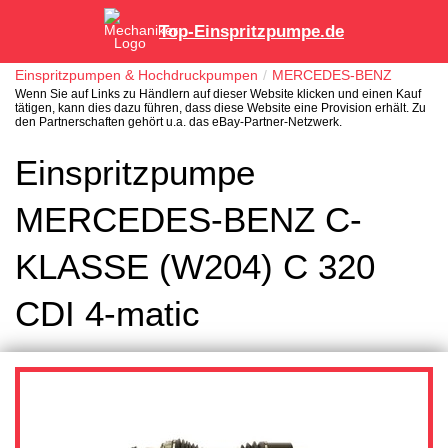
Top-Einspritzpumpe.de
Einspritzpumpen & Hochdruckpumpen
MERCEDES-BENZ
Wenn Sie auf Links zu Händlern auf dieser Website klicken und einen Kauf
tätigen, kann dies dazu führen, dass diese Website eine Provision erhält. Zu
den Partnerschaften gehört u.a. das eBay-Partner-Netzwerk.
Einspritzpumpe
MERCEDES-BENZ C-
KLASSE (W204) C 320
CDI 4-matic