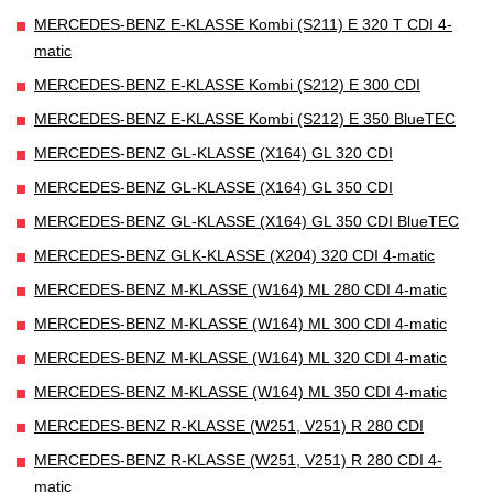
MERCEDES-BENZ E-KLASSE Kombi (S211) E 320 T CDI 4-
matic
MERCEDES-BENZ E-KLASSE Kombi (S212) E 300 CDI
MERCEDES-BENZ E-KLASSE Kombi (S212) E 350 BlueTEC
MERCEDES-BENZ GL-KLASSE (X164) GL 320 CDI
MERCEDES-BENZ GL-KLASSE (X164) GL 350 CDI
MERCEDES-BENZ GL-KLASSE (X164) GL 350 CDI BlueTEC
MERCEDES-BENZ GLK-KLASSE (X204) 320 CDI 4-matic
MERCEDES-BENZ M-KLASSE (W164) ML 280 CDI 4-matic
MERCEDES-BENZ M-KLASSE (W164) ML 300 CDI 4-matic
MERCEDES-BENZ M-KLASSE (W164) ML 320 CDI 4-matic
MERCEDES-BENZ M-KLASSE (W164) ML 350 CDI 4-matic
MERCEDES-BENZ R-KLASSE (W251, V251) R 280 CDI
MERCEDES-BENZ R-KLASSE (W251, V251) R 280 CDI 4-
matic