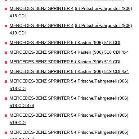
MERCEDES-BENZ SPRINTER 4,6-t Pritsche/Fahrgestell (906)
418 CDI
MERCEDES-BENZ SPRINTER 4,6-t Pritsche/Fahrgestell (906)
419 CDI
MERCEDES-BENZ SPRINTER 5-t Kasten (906) 518 CDI
MERCEDES-BENZ SPRINTER 5-t Kasten (906) 518 CDI 4x4
MERCEDES-BENZ SPRINTER 5-t Kasten (906) 519 CDI
MERCEDES-BENZ SPRINTER 5-t Kasten (906) 519 CDI 4x4
MERCEDES-BENZ SPRINTER 5-t Pritsche/Fahrgestell (906)
518 CDI
MERCEDES-BENZ SPRINTER 5-t Pritsche/Fahrgestell (906)
518 CDI 4x4
MERCEDES-BENZ SPRINTER 5-t Pritsche/Fahrgestell (906)
519 CDI
MERCEDES-BENZ SPRINTER 5-t Pritsche/Fahrgestell (906)