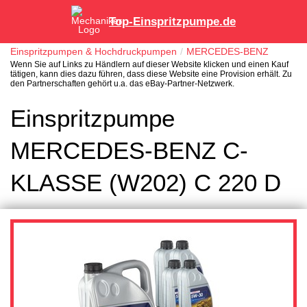
Top-Einspritzpumpe.de
Einspritzpumpen & Hochdruckpumpen
MERCEDES-BENZ
Wenn Sie auf Links zu Händlern auf dieser Website klicken und einen Kauf
tätigen, kann dies dazu führen, dass diese Website eine Provision erhält. Zu
den Partnerschaften gehört u.a. das eBay-Partner-Netzwerk.
Einspritzpumpe
MERCEDES-BENZ C-
KLASSE (W202) C 220 D