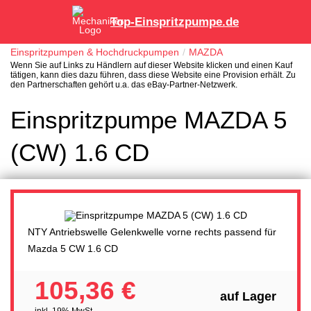
Top-Einspritzpumpe.de
Einspritzpumpen & Hochdruckpumpen
MAZDA
Wenn Sie auf Links zu Händlern auf dieser Website klicken und einen Kauf
tätigen, kann dies dazu führen, dass diese Website eine Provision erhält. Zu
den Partnerschaften gehört u.a. das eBay-Partner-Netzwerk.
Einspritzpumpe MAZDA 5
(CW) 1.6 CD
NTY Antriebswelle Gelenkwelle vorne rechts passend für
Mazda 5 CW 1.6 CD
105,36 €
auf Lager