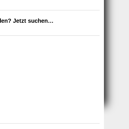
den? Jetzt suchen…