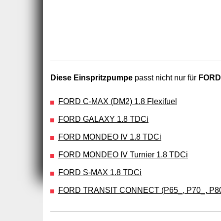
Diese Einspritzpumpe
passt nicht nur für
FORD
FORD C-MAX (DM2) 1.8 Flexifuel
FORD GALAXY 1.8 TDCi
FORD MONDEO IV 1.8 TDCi
FORD MONDEO IV Turnier 1.8 TDCi
FORD S-MAX 1.8 TDCi
FORD TRANSIT CONNECT (P65_, P70_, P80