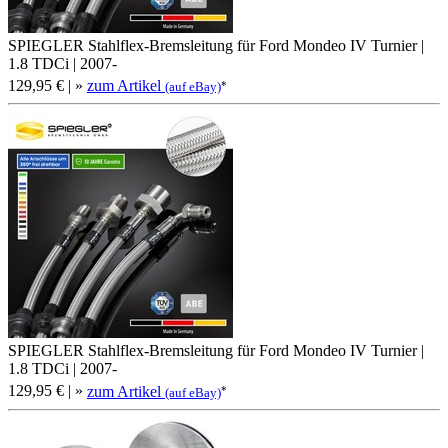
SPIEGLER Stahlflex-Bremsleitung für Ford Mondeo IV Turnier |
1.8 TDCi | 2007-
129,95 €
| »
zum Artikel
*
(auf eBay)
SPIEGLER Stahlflex-Bremsleitung für Ford Mondeo IV Turnier |
1.8 TDCi | 2007-
129,95 €
| »
zum Artikel
*
(auf eBay)