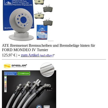
ATE Bremsenset Bremsscheiben und Bremsbeläge hinten für
FORD MONDEO IV Turnier
125,97 €
| »
zum Artikel
*
(auf eBay)