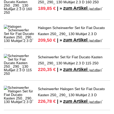
250_ 290_ 130 Multijet 2.3 D 160 250
zum Artikel
189,85 €
| »
*
(auf eBay)
Halogen Scheinwerfer Set für Fiat Ducato
Kasten 250_ 290_ 130 Multijet 2.3 D
zum Artikel
209,50 €
| »
*
(auf eBay)
Scheinwerfer Set für Fiat Ducato Kasten
250_ 290_ 130 Multijet 2.3 D 115 250
zum Artikel
220,35 €
| »
*
(auf eBay)
Scheinwerfer Halogen Set für Fiat Ducato
Kasten 250_ 290_ 130 Multijet 2.3 D
zum Artikel
226,78 €
| »
*
(auf eBay)