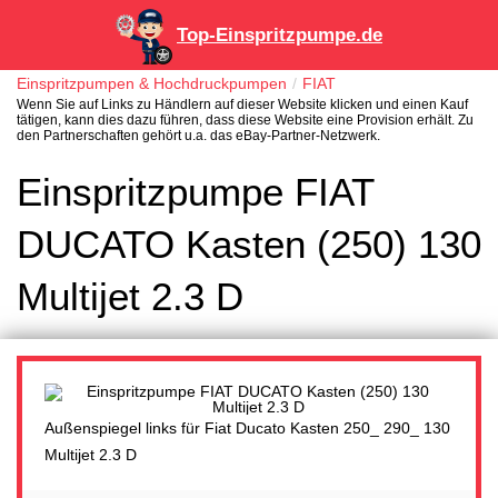
Top-Einspritzpumpe.de
Einspritzpumpen & Hochdruckpumpen
FIAT
Wenn Sie auf Links zu Händlern auf dieser Website klicken und einen Kauf
tätigen, kann dies dazu führen, dass diese Website eine Provision erhält. Zu
den Partnerschaften gehört u.a. das eBay-Partner-Netzwerk.
Einspritzpumpe FIAT
DUCATO Kasten (250) 130
Multijet 2.3 D
Außenspiegel links für Fiat Ducato Kasten 250_ 290_ 130
Multijet 2.3 D