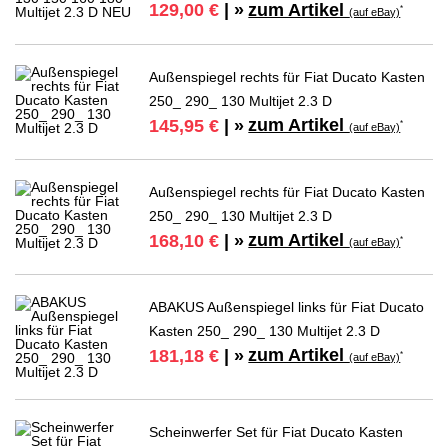
zum Artikel
129,00 €
| »
*
(auf eBay)
Außenspiegel rechts für Fiat Ducato Kasten
250_ 290_ 130 Multijet 2.3 D
zum Artikel
145,95 €
| »
*
(auf eBay)
Außenspiegel rechts für Fiat Ducato Kasten
250_ 290_ 130 Multijet 2.3 D
zum Artikel
168,10 €
| »
*
(auf eBay)
ABAKUS Außenspiegel links für Fiat Ducato
Kasten 250_ 290_ 130 Multijet 2.3 D
zum Artikel
181,18 €
| »
*
(auf eBay)
Scheinwerfer Set für Fiat Ducato Kasten