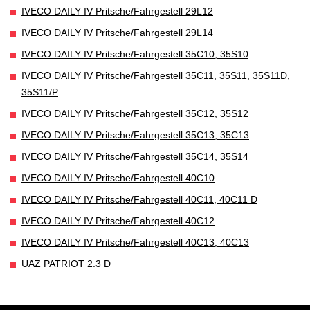
IVECO DAILY IV Pritsche/Fahrgestell 29L12
IVECO DAILY IV Pritsche/Fahrgestell 29L14
IVECO DAILY IV Pritsche/Fahrgestell 35C10, 35S10
IVECO DAILY IV Pritsche/Fahrgestell 35C11, 35S11, 35S11D,
35S11/P
IVECO DAILY IV Pritsche/Fahrgestell 35C12, 35S12
IVECO DAILY IV Pritsche/Fahrgestell 35C13, 35C13
IVECO DAILY IV Pritsche/Fahrgestell 35C14, 35S14
IVECO DAILY IV Pritsche/Fahrgestell 40C10
IVECO DAILY IV Pritsche/Fahrgestell 40C11, 40C11 D
IVECO DAILY IV Pritsche/Fahrgestell 40C12
IVECO DAILY IV Pritsche/Fahrgestell 40C13, 40C13
UAZ PATRIOT 2.3 D