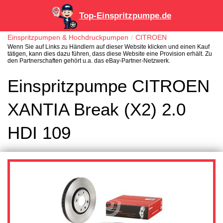
Top-Einspritzpumpe.de
Einspritzpumpen & Hochdruckpumpen
CITROEN
Wenn Sie auf Links zu Händlern auf dieser Website klicken und einen Kauf
tätigen, kann dies dazu führen, dass diese Website eine Provision erhält. Zu
den Partnerschaften gehört u.a. das eBay-Partner-Netzwerk.
Einspritzpumpe CITROEN
XANTIA Break (X2) 2.0
HDI 109