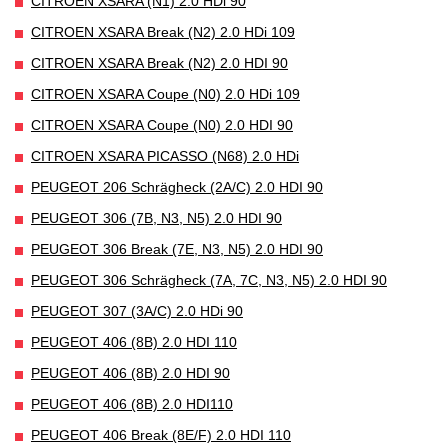
CITROEN XSARA (N1) 2.0 HDi 90
CITROEN XSARA Break (N2) 2.0 HDi 109
CITROEN XSARA Break (N2) 2.0 HDI 90
CITROEN XSARA Coupe (N0) 2.0 HDi 109
CITROEN XSARA Coupe (N0) 2.0 HDI 90
CITROEN XSARA PICASSO (N68) 2.0 HDi
PEUGEOT 206 Schrägheck (2A/C) 2.0 HDI 90
PEUGEOT 306 (7B, N3, N5) 2.0 HDI 90
PEUGEOT 306 Break (7E, N3, N5) 2.0 HDI 90
PEUGEOT 306 Schrägheck (7A, 7C, N3, N5) 2.0 HDI 90
PEUGEOT 307 (3A/C) 2.0 HDi 90
PEUGEOT 406 (8B) 2.0 HDI 110
PEUGEOT 406 (8B) 2.0 HDI 90
PEUGEOT 406 (8B) 2.0 HDI110
PEUGEOT 406 Break (8E/F) 2.0 HDI 110