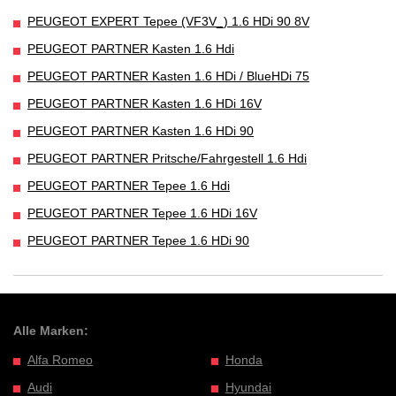
PEUGEOT EXPERT Tepee (VF3V_) 1.6 HDi 90 8V
PEUGEOT PARTNER Kasten 1.6 Hdi
PEUGEOT PARTNER Kasten 1.6 HDi / BlueHDi 75
PEUGEOT PARTNER Kasten 1.6 HDi 16V
PEUGEOT PARTNER Kasten 1.6 HDi 90
PEUGEOT PARTNER Pritsche/Fahrgestell 1.6 Hdi
PEUGEOT PARTNER Tepee 1.6 Hdi
PEUGEOT PARTNER Tepee 1.6 HDi 16V
PEUGEOT PARTNER Tepee 1.6 HDi 90
Alle Marken:
Alfa Romeo
Honda
Audi
Hyundai