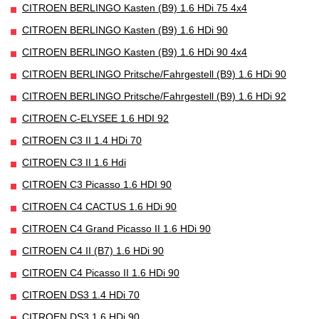
CITROEN BERLINGO Kasten (B9) 1.6 HDi 75 4x4
CITROEN BERLINGO Kasten (B9) 1.6 HDi 90
CITROEN BERLINGO Kasten (B9) 1.6 HDi 90 4x4
CITROEN BERLINGO Pritsche/Fahrgestell (B9) 1.6 HDi 90
CITROEN BERLINGO Pritsche/Fahrgestell (B9) 1.6 HDi 92
CITROEN C-ELYSEE 1.6 HDI 92
CITROEN C3 II 1.4 HDi 70
CITROEN C3 II 1.6 Hdi
CITROEN C3 Picasso 1.6 HDI 90
CITROEN C4 CACTUS 1.6 HDi 90
CITROEN C4 Grand Picasso II 1.6 HDi 90
CITROEN C4 II (B7) 1.6 HDi 90
CITROEN C4 Picasso II 1.6 HDi 90
CITROEN DS3 1.4 HDi 70
CITROEN DS3 1.6 HDi 90