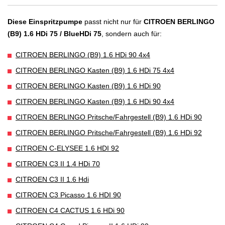
Diese Einspritzpumpe
passt nicht nur für
CITROEN BERLINGO
(B9) 1.6 HDi 75 / BlueHDi 75
, sondern auch für:
CITROEN BERLINGO (B9) 1.6 HDi 90 4x4
CITROEN BERLINGO Kasten (B9) 1.6 HDi 75 4x4
CITROEN BERLINGO Kasten (B9) 1.6 HDi 90
CITROEN BERLINGO Kasten (B9) 1.6 HDi 90 4x4
CITROEN BERLINGO Pritsche/Fahrgestell (B9) 1.6 HDi 90
CITROEN BERLINGO Pritsche/Fahrgestell (B9) 1.6 HDi 92
CITROEN C-ELYSEE 1.6 HDI 92
CITROEN C3 II 1.4 HDi 70
CITROEN C3 II 1.6 Hdi
CITROEN C3 Picasso 1.6 HDI 90
CITROEN C4 CACTUS 1.6 HDi 90