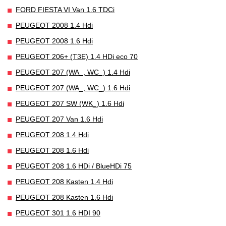
FORD FIESTA VI Van 1.6 TDCi
PEUGEOT 2008 1.4 Hdi
PEUGEOT 2008 1.6 Hdi
PEUGEOT 206+ (T3E) 1.4 HDi eco 70
PEUGEOT 207 (WA_, WC_) 1.4 Hdi
PEUGEOT 207 (WA_, WC_) 1.6 Hdi
PEUGEOT 207 SW (WK_) 1.6 Hdi
PEUGEOT 207 Van 1.6 Hdi
PEUGEOT 208 1.4 Hdi
PEUGEOT 208 1.6 Hdi
PEUGEOT 208 1.6 HDi / BlueHDi 75
PEUGEOT 208 Kasten 1.4 Hdi
PEUGEOT 208 Kasten 1.6 Hdi
PEUGEOT 301 1.6 HDI 90