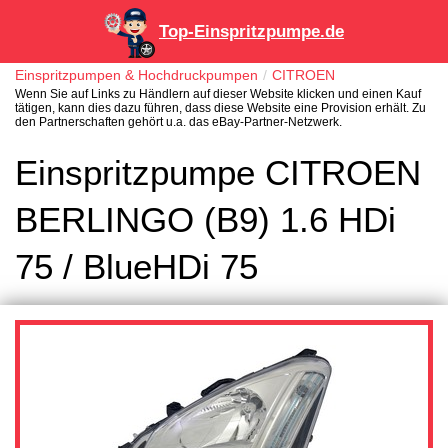
Top-Einspritzpumpe.de
Einspritzpumpen & Hochdruckpumpen
CITROEN
Wenn Sie auf Links zu Händlern auf dieser Website klicken und einen Kauf
tätigen, kann dies dazu führen, dass diese Website eine Provision erhält. Zu
den Partnerschaften gehört u.a. das eBay-Partner-Netzwerk.
Einspritzpumpe CITROEN
BERLINGO (B9) 1.6 HDi
75 / BlueHDi 75