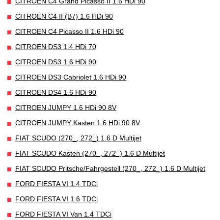
CITROEN C4 Grand Picasso II 1.6 HDi 90
CITROEN C4 II (B7) 1.6 HDi 90
CITROEN C4 Picasso II 1.6 HDi 90
CITROEN DS3 1.4 HDi 70
CITROEN DS3 1.6 HDi 90
CITROEN DS3 Cabriolet 1.6 HDi 90
CITROEN DS4 1.6 HDi 90
CITROEN JUMPY 1.6 HDi 90 8V
CITROEN JUMPY Kasten 1.6 HDi 90 8V
FIAT SCUDO (270_, 272_) 1.6 D Multijet
FIAT SCUDO Kasten (270_, 272_) 1.6 D Multijet
FIAT SCUDO Pritsche/Fahrgestell (270_, 272_) 1.6 D Multijet
FORD FIESTA VI 1.4 TDCi
FORD FIESTA VI 1.6 TDCi
FORD FIESTA VI Van 1.4 TDCi