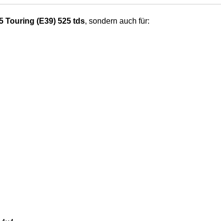
 Touring (E39) 525 tds
, sondern auch für: